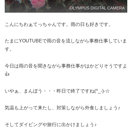
OLYMPUS DIGITAL CAMERA
こんにちわぁてっちゃんです。雨の日も好きです。
たまにYOUTUBEで雨の音を流しながら事務仕事していま
す。
今日は雨の音を聞きながら事務仕事がはかどりそうですよ
👍
いやぁ、まんぼう・・・昨日で終了ですね(^_-)-☆
気温も上がって来たし、対策しながら外食しましょう♪
そしてダイビングや旅行に出かけましょう♪