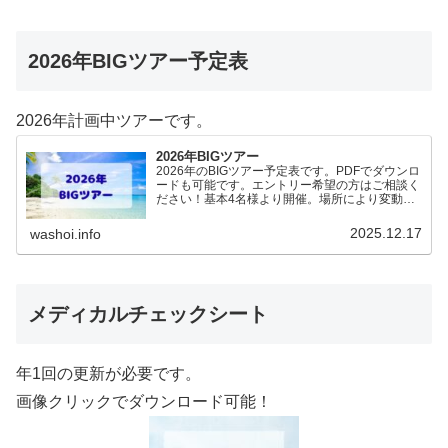
2026年BIGツアー予定表
2026年計画中ツアーです。
2026年BIGツアー
2026年のBIGツアー予定表です。PDFでダウンロ
ードも可能です。エントリー希望の方はご相談く
ださい！基本4名様より開催。場所により変動あ
りますので、ご確認ください。2026年予定
（12.19更新）ダウンロードPDFでアップロード
2025.12.17
washoi.info
していま…
メディカルチェックシート
年1回の更新が必要です。
画像クリックでダウンロード可能！