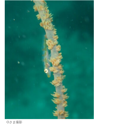
Oさま撮影