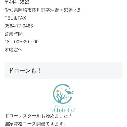
〒444−3523
愛知県岡崎市藤川町字沖野々53番地5
TEL＆FAX
0564-77-0463
営業時間
13：00〜20：00
木曜定休
ドローンも！
ドローンスクールも始めました！
国家資格コース開催できます♫