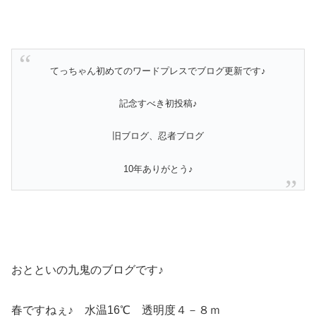
てっちゃん初めてのワードプレスでブログ更新です♪
記念すべき初投稿♪
旧ブログ、忍者ブログ
10年ありがとう♪
おとといの九鬼のブログです♪
春ですねぇ♪ 水温16℃ 透明度４－８ｍ