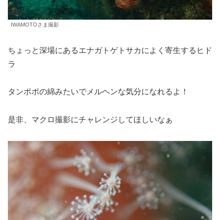
IWAMOTOさま撮影
ちょっと深場にあるエナガトゲトサカによく寄生するヒド
ラ
タンポポの綿みたいでメルヘンな気分になれるよ！
是非、マクロ撮影にチャレンジしてほしいなぁ