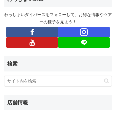
わっしょいダイバーズをフォローして、お得な情報やツア
ーの様子を見よう！
検索
店舗情報