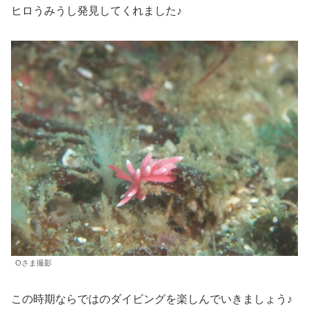
ヒロうみうし発見してくれました♪
Oさま撮影
この時期ならではのダイビングを楽しんでいきましょう♪