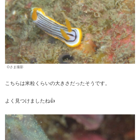
Oさま撮影
こちらは米粒くらいの大きさだったそうです。
よく見つけましたね👍