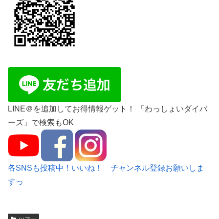
LINE＠を追加してお得情報ゲット！ 「わっしょいダイバ
ーズ」で検索もOK
各SNSも投稿中！いいね！ チャンネル登録お願いしま
すっ