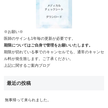
※お願い※
医師のサインも1年毎の更新が必要です。
期限についてはご自身で管理をお願いいたします。
期限が切れている事でのキャンセルでも、通常のキャンセ
ル料が発生致します。ご了承ください。
上記に関するご案内ブログ
最近の投稿
無事帰って来られました。