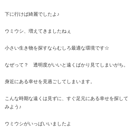
下に行けば綺麗でしたよ♪
ウミウシ、増えてきましたねぇ
小さい生き物を探すならむしろ最適な環境です☆
なぜって？ 透明度がいいと遠くばかり見てしまいがち。
身近にある幸せを見過ごしてしまいます。
こんな時期な遠くは見ずに、すぐ足元にある幸せを探して
みよう♪
ウミウシがいっぱいいましたよ