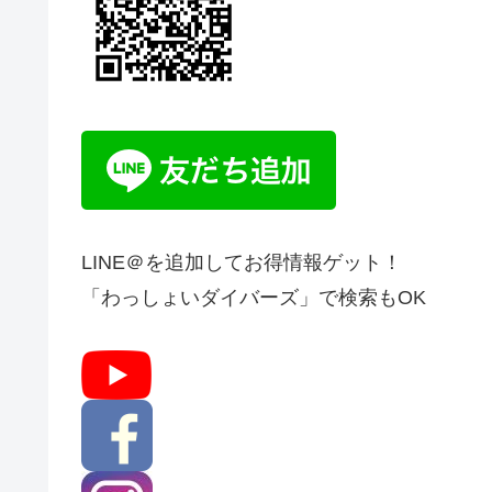
LINE＠を追加してお得情報ゲット！
「わっしょいダイバーズ」で検索もOK