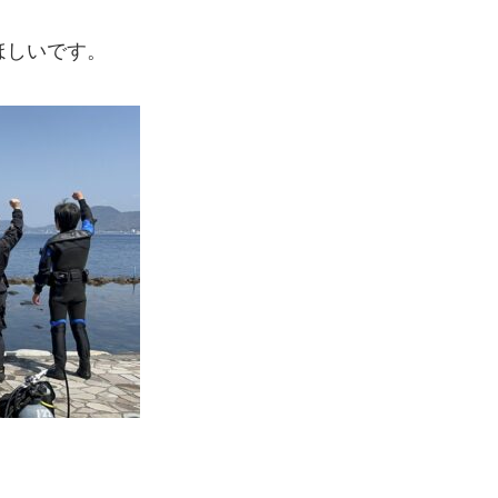
ほしいです。