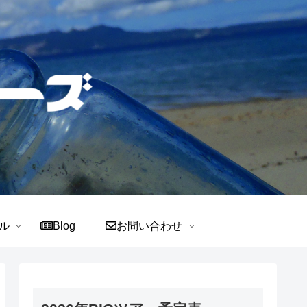
ル
Blog
お問い合わせ