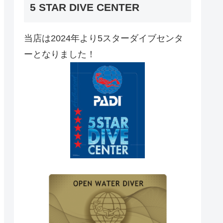
5 STAR DIVE CENTER
当店は2024年より5スターダイブセンタ
ーとなりました！