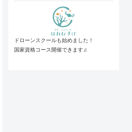
ドローンスクールも始めました！
国家資格コース開催できます♫