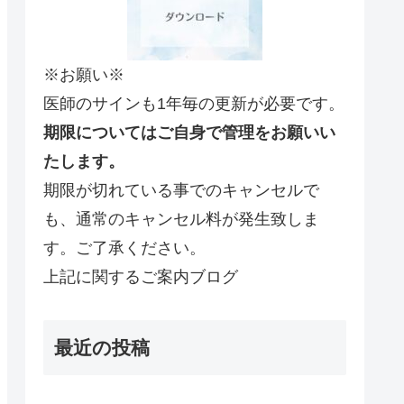
※お願い※
医師のサインも1年毎の更新が必要です。
期限についてはご自身で管理をお願いい
たします。
期限が切れている事でのキャンセルで
も、通常のキャンセル料が発生致しま
す。ご了承ください。
上記に関するご案内ブログ
最近の投稿