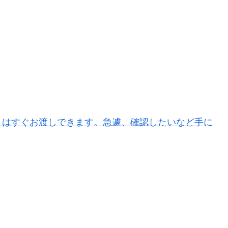
トはすぐお渡しできます。急遽、確認したいなど手に