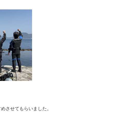
すめさせてもらいました。