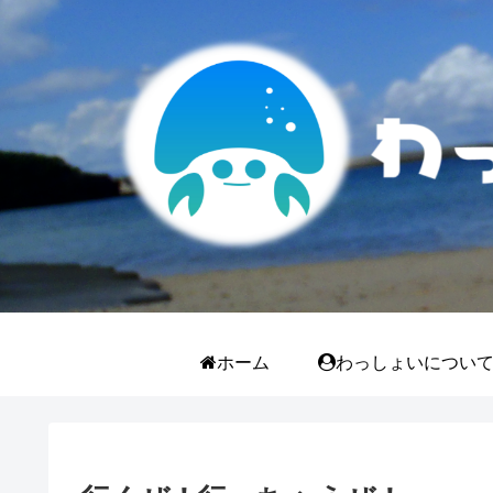
ホーム
わっしょいについ