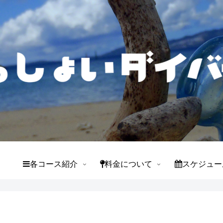
て
各コース紹介
料金について
スケジュー