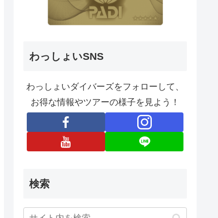
わっしょいSNS
わっしょいダイバーズをフォローして、
お得な情報やツアーの様子を見よう！
検索