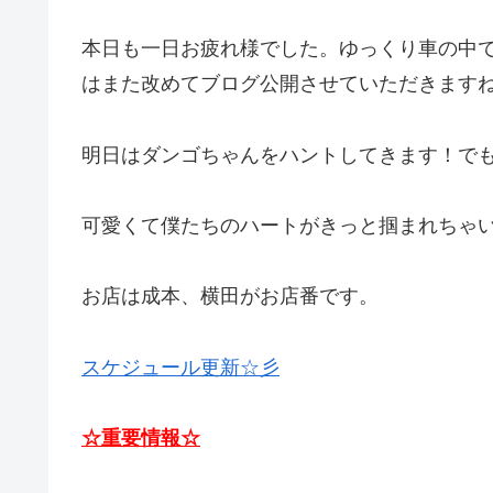
本日も一日お疲れ様でした。ゆっくり車の中で
はまた改めてブログ公開させていただきますね
明日はダンゴちゃんをハントしてきます！でも捕ま
可愛くて僕たちのハートがきっと掴まれちゃい
お店は成本、横田がお店番です。 12
スケジュール更新☆彡
☆重要情報☆