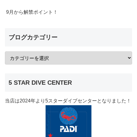
9月から解禁ポイント！
ブログカテゴリー
5 STAR DIVE CENTER
当店は2024年より5スターダイブセンターとなりました！