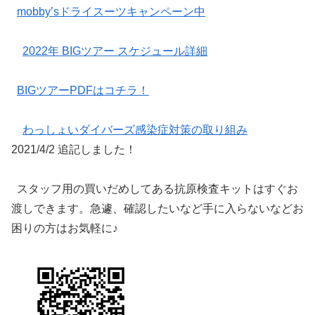
mobby’sドライスーツキャンペーン中
2022年 BIGツアー スケジュール詳細
BIGツアーPDFはコチラ！
わっしょいダイバーズ感染症対策の取り組み
2021/4/2 追記しました！
スタッフ用の買いだめしてある抗原検査キットはすぐお
渡しできます。急遽、確認したいなど手に入らないなどお
困りの方はお気軽に♪