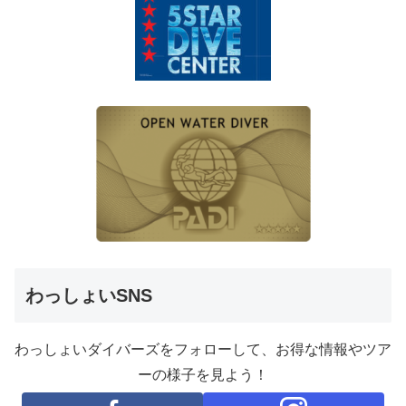
わっしょいSNS
わっしょいダイバーズをフォローして、お得な情報やツア
ーの様子を見よう！