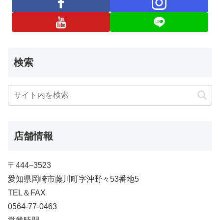
検索
店舗情報
〒444−3523
愛知県岡崎市藤川町字沖野々53番地5
TEL＆FAX
0564-77-0463