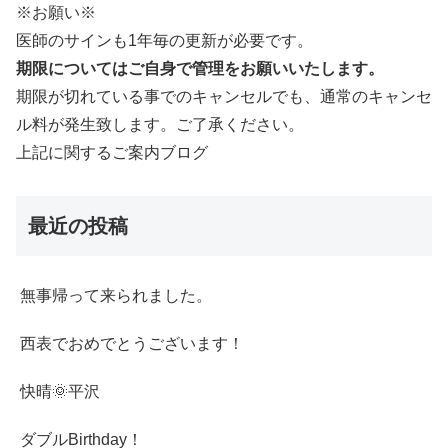
※お願い※
医師のサインも1年毎の更新が必要です。
期限についてはご自身で管理をお願いいたします。
期限が切れている事でのキャンセルでも、通常のキャンセ
ル料が発生致します。ご了承ください。
上記に関するご案内ブログ
最近の投稿
無事帰って来られました。
西表でおめでとうございます！
快晴🌞平沢
ダブルBirthday！