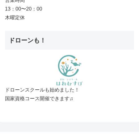
営業時間
13：00〜20：00
木曜定休
ドローンも！
ドローンスクールも始めました！
国家資格コース開催できます♫