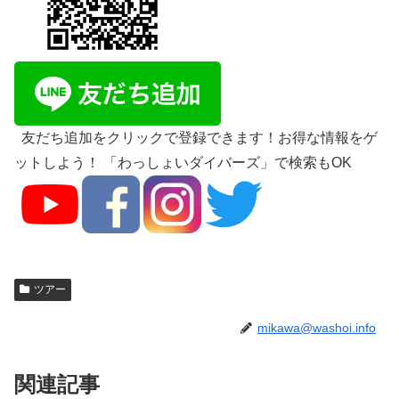
友だち追加をクリックで登録できます！お得な情報をゲ
ットしよう！ 「わっしょいダイバーズ」で検索もOK
ツアー
mikawa@washoi.info
関連記事