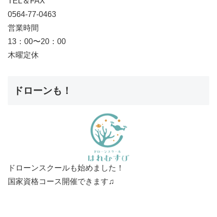
TEL＆FAX
0564-77-0463
営業時間
13：00〜20：00
木曜定休
ドローンも！
ドローンスクールも始めました！
国家資格コース開催できます♫