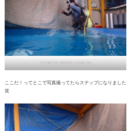
OLYMPUS DIGITAL CAMERA
ここだ！ってとこで写真撮ってたらステップになりました
笑