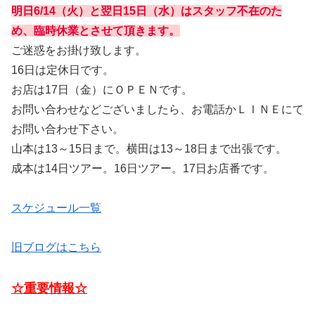
明日6/14（火）と翌日15日（水）はスタッフ不在のた
め、臨時休業とさせて頂きます。
ご迷惑をお掛け致します。
16日は定休日です。
お店は17日（金）にＯＰＥＮです。
お問い合わせなどございましたら、お電話かＬＩＮＥにて
お問い合わせ下さい。
山本は13～15日まで。横田は13～18日まで出張です。
成本は14日ツアー。16日ツアー。17日お店番です。
スケジュール一覧
旧ブログはこちら
☆重要情報☆