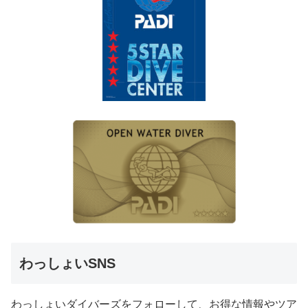
わっしょいSNS
わっしょいダイバーズをフォローして、お得な情報やツア