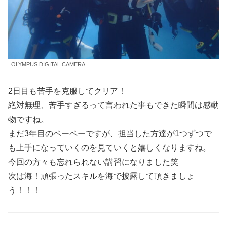
OLYMPUS DIGITAL CAMERA
2日目も苦手を克服してクリア！
絶対無理、苦手すぎるって言われた事もできた瞬間は感動
物ですね。
まだ3年目のペーペーですが、担当した方達が1つずつで
も上手になっていくのを見ていくと嬉しくなりますね。
今回の方々も忘れられない講習になりました笑
次は海！頑張ったスキルを海で披露して頂きましょ
う！！！