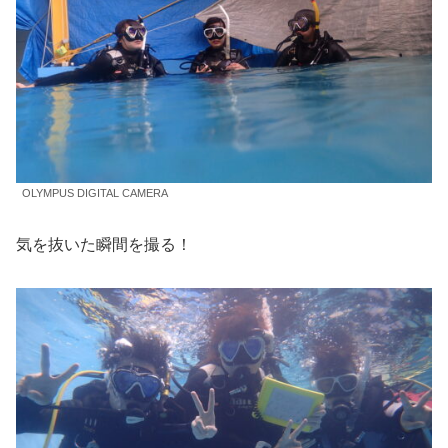
OLYMPUS DIGITAL CAMERA
気を抜いた瞬間を撮る！