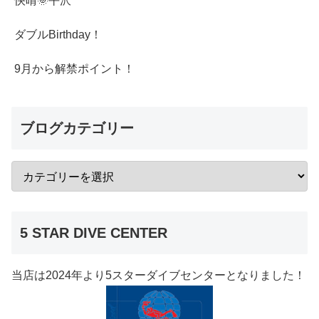
快晴🌞平沢
ダブルBirthday！
9月から解禁ポイント！
ブログカテゴリー
5 STAR DIVE CENTER
当店は2024年より5スターダイブセンターとなりました！