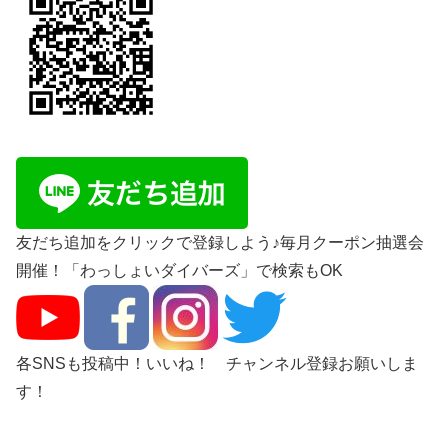
友だち追加をクリックで登録しよう♪毎月クーポン抽選会
開催！「わっしょいダイバーズ」で検索もOK
各SNSも投稿中！いいね！ チャンネル登録お願いしま
す！