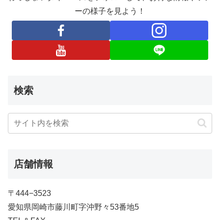
ーの様子を見よう！
検索
店舗情報
〒444−3523
愛知県岡崎市藤川町字沖野々53番地5