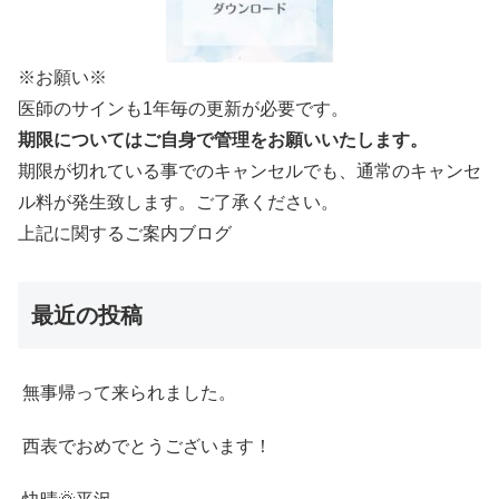
※お願い※
医師のサインも1年毎の更新が必要です。
期限についてはご自身で管理をお願いいたします。
期限が切れている事でのキャンセルでも、通常のキャンセ
ル料が発生致します。ご了承ください。
上記に関するご案内ブログ
最近の投稿
無事帰って来られました。
西表でおめでとうございます！