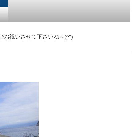
お祝いさせて下さいね～(^^)