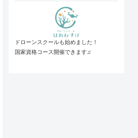
ドローンスクールも始めました！
国家資格コース開催できます♫