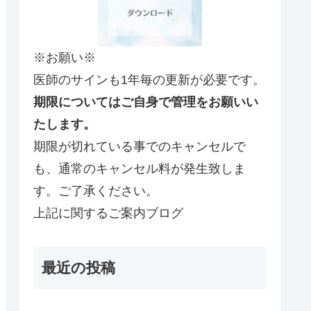
※お願い※
医師のサインも1年毎の更新が必要です。
期限についてはご自身で管理をお願いい
たします。
期限が切れている事でのキャンセルで
も、通常のキャンセル料が発生致しま
す。ご了承ください。
上記に関するご案内ブログ
最近の投稿