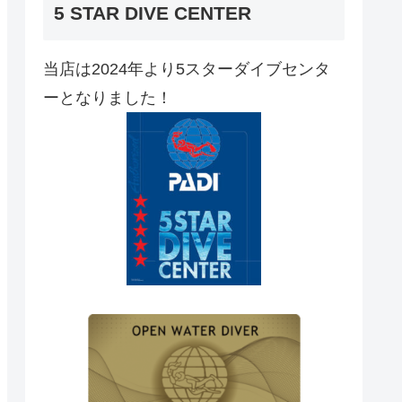
5 STAR DIVE CENTER
当店は2024年より5スターダイブセンタ
ーとなりました！