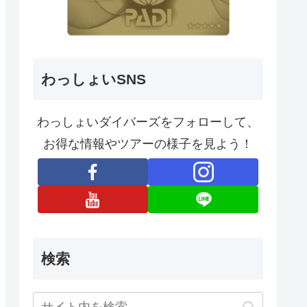
わっしょいSNS
わっしょいダイバーズをフォローして、
お得な情報やツアーの様子を見よう！
検索