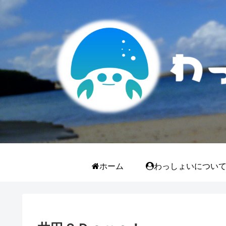
ホーム
わっしょいについ