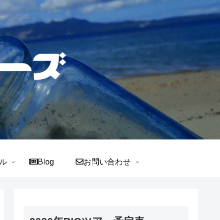
ル
Blog
お問い合わせ