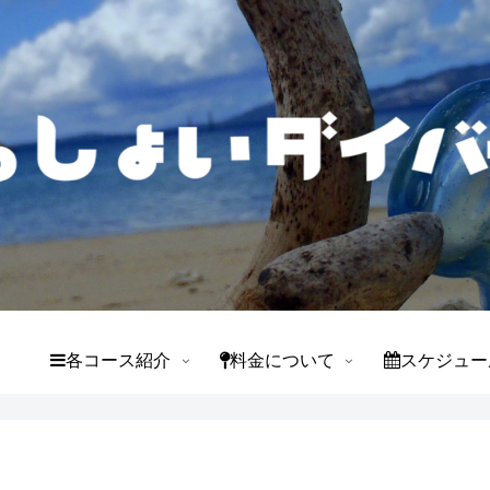
て
各コース紹介
料金について
スケジュー