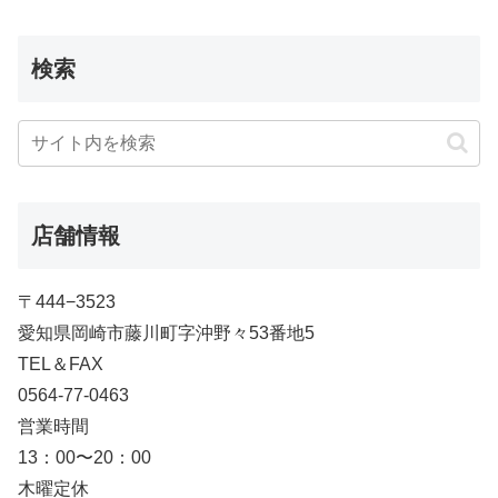
検索
店舗情報
〒444−3523
愛知県岡崎市藤川町字沖野々53番地5
TEL＆FAX
0564-77-0463
営業時間
13：00〜20：00
木曜定休