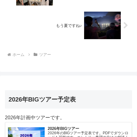
もう夏ですね♪
ホーム
ツアー
2026年BIGツアー予定表
2026年計画中ツアーです。
2026年BIGツアー
2026年のBIGツアー予定表です。PDFでダウンロ