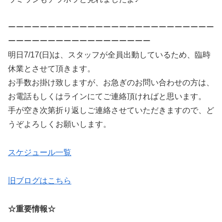
ーーーーーーーーーーーーーーーーーーーーーーーーーー
ーーーーーーーーーーーーーーーーーー
明日7/17(日)は、スタッフが全員出動しているため、臨時
休業とさせて頂きます。
お手数お掛け致しますが、お急ぎのお問い合わせの方は、
お電話もしくはラインにてご連絡頂ければと思います。
手が空き次第折り返しご連絡させていただきますので、ど
うぞよろしくお願いします。
スケジュール一覧
旧ブログはこちら
☆重要情報☆