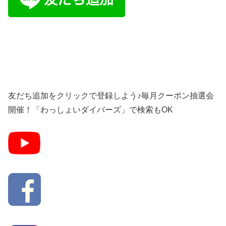
友だち追加をクリックで登録しよう♪毎月クーポン抽選会
開催！「わっしょいダイバーズ」で検索もOK