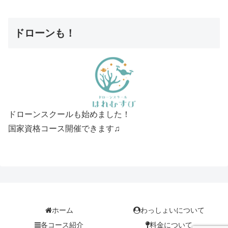
ドローンも！
ドローンスクールも始めました！
国家資格コース開催できます♫
ホーム
わっしょいについて
各コース紹介
料金について