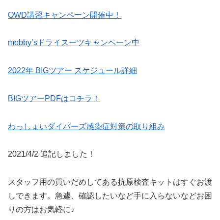
OWD講習キャンペーン開催中！
mobby’sドライスーツキャンペーン中
2022年 BIGツアー スケジュール詳細
BIGツアーPDFはコチラ！
わっしょいダイバーズ感染症対策の取り組み
2021/4/2 追記しました！
スタッフ用の買いだめしてある抗原検査キットはすぐお渡
しできます。急遽、確認したいなど手に入らないなどお困
りの方はお気軽に♪