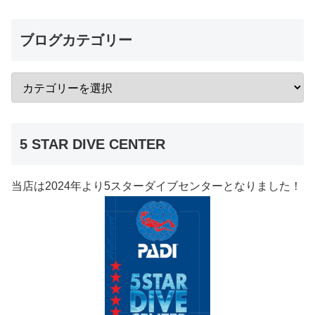
ブログカテゴリー
5 STAR DIVE CENTER
当店は2024年より5スターダイブセンターとなりました！