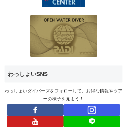
わっしょいSNS
わっしょいダイバーズをフォローして、お得な情報やツア
ーの様子を見よう！