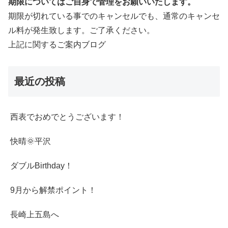
期限についてはご自身で管理をお願いいたします。
期限が切れている事でのキャンセルでも、通常のキャンセ
ル料が発生致します。ご了承ください。
上記に関するご案内ブログ
最近の投稿
西表でおめでとうございます！
快晴🌞平沢
ダブルBirthday！
9月から解禁ポイント！
長崎上五島へ