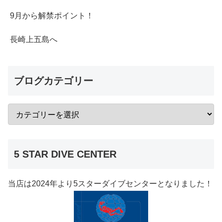
9月から解禁ポイント！
長崎上五島へ
ブログカテゴリー
5 STAR DIVE CENTER
当店は2024年より5スターダイブセンターとなりました！