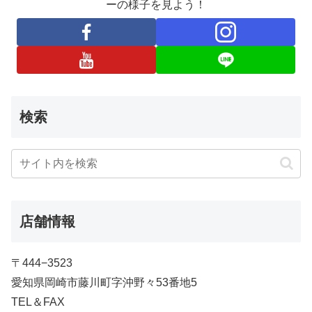
ーの様子を見よう！
検索
店舗情報
〒444−3523
愛知県岡崎市藤川町字沖野々53番地5
TEL＆FAX