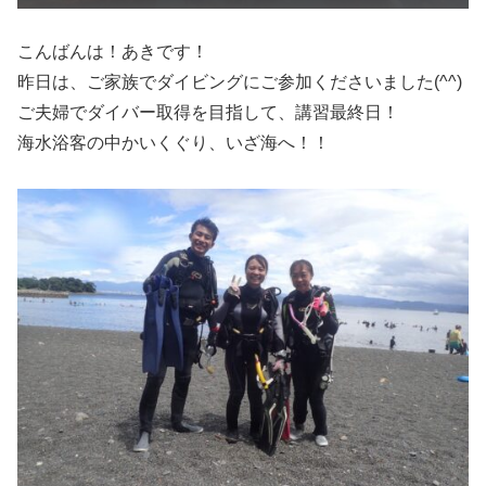
こんばんは！あきです！
昨日は、ご家族でダイビングにご参加くださいました(^^)
ご夫婦でダイバー取得を目指して、講習最終日！
海水浴客の中かいくぐり、いざ海へ！！