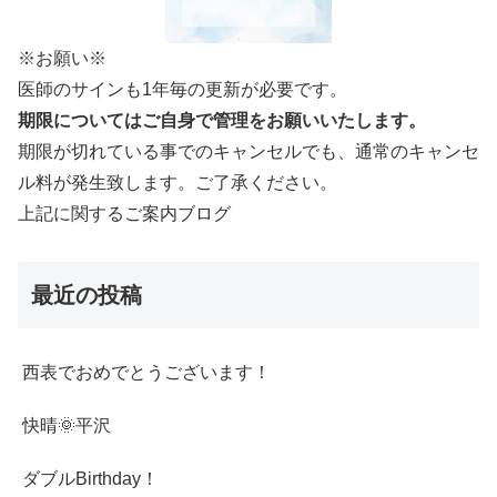
※お願い※
医師のサインも1年毎の更新が必要です。
期限についてはご自身で管理をお願いいたします。
期限が切れている事でのキャンセルでも、通常のキャンセ
ル料が発生致します。ご了承ください。
上記に関するご案内ブログ
最近の投稿
西表でおめでとうございます！
快晴🌞平沢
ダブルBirthday！