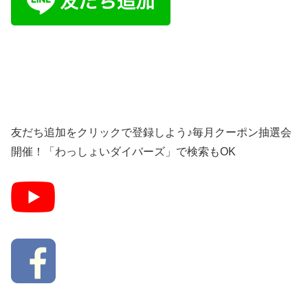
友だち追加をクリックで登録しよう♪毎月クーポン抽選会
開催！「わっしょいダイバーズ」で検索もOK