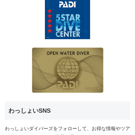
わっしょいSNS
わっしょいダイバーズをフォローして、お得な情報やツア