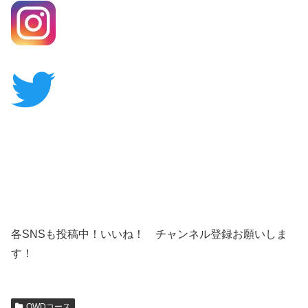
各SNSも投稿中！いいね！ チャンネル登録お願いしま
す！
OWDコース