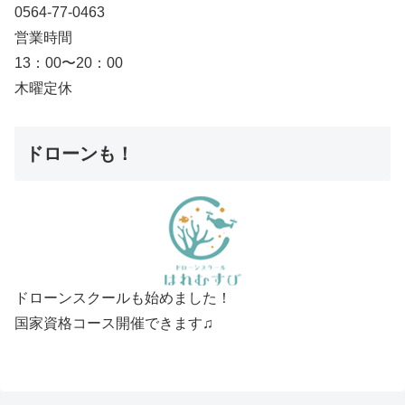
0564-77-0463
営業時間
13：00〜20：00
木曜定休
ドローンも！
ドローンスクールも始めました！
国家資格コース開催できます♫