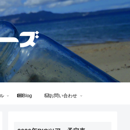
ル
Blog
お問い合わせ