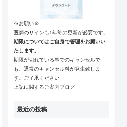
※お願い※
医師のサインも1年毎の更新が必要です。
期限についてはご自身で管理をお願いい
たします。
期限が切れている事でのキャンセルで
も、通常のキャンセル料が発生致しま
す。ご了承ください。
上記に関するご案内ブログ
最近の投稿