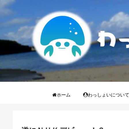
ホーム
わっしょいについ