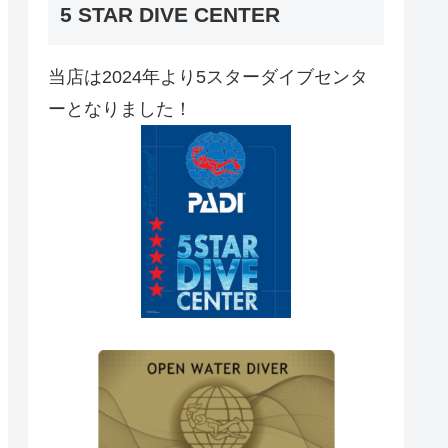
5 STAR DIVE CENTER
当店は2024年より5スターダイブセンタ
ーとなりました！