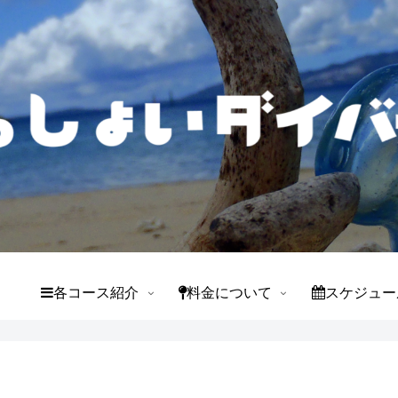
て
各コース紹介
料金について
スケジュー