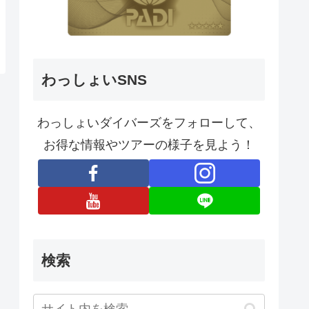
わっしょいSNS
わっしょいダイバーズをフォローして、
お得な情報やツアーの様子を見よう！
検索