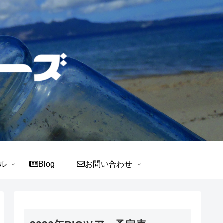
ル
Blog
お問い合わせ