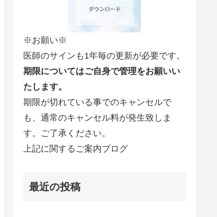
※お願い※
医師のサインも1年毎の更新が必要です。
期限についてはご自身で管理をお願いい
たします。
期限が切れている事でのキャンセルで
も、通常のキャンセル料が発生致しま
す。ご了承ください。
上記に関するご案内ブログ
最近の投稿