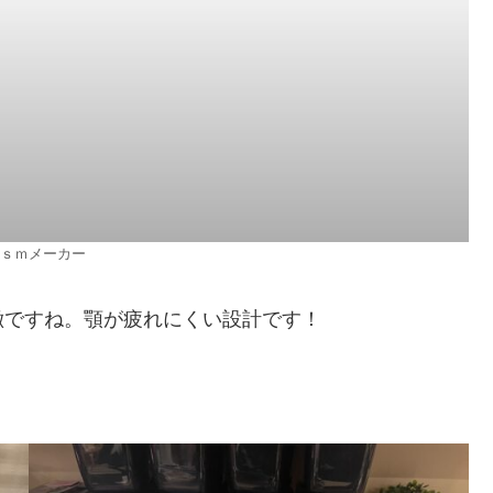
ｓｍメーカー
徴ですね。顎が疲れにくい設計です！