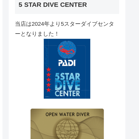
5 STAR DIVE CENTER
当店は2024年より5スターダイブセンタ
ーとなりました！