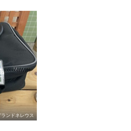
グランドネレウス