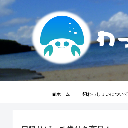
ホーム
わっしょいについ