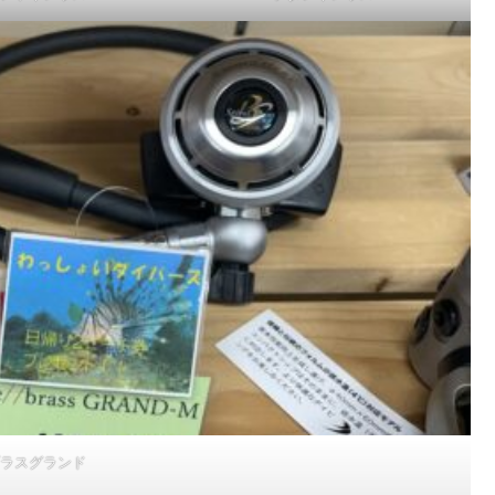
ラスグランド