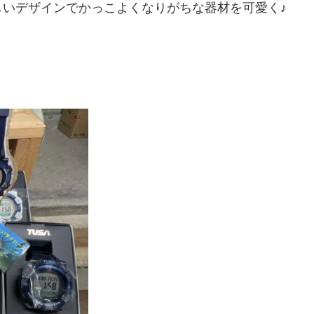
いデザインでかっこよくなりがちな器材を可愛く♪