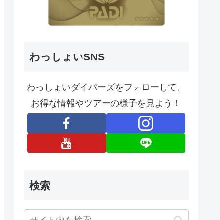
わっしょいSNS
わっしょいダイバーズをフォローして、
お得な情報やツアーの様子を見よう！
検索