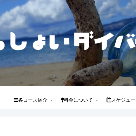
て
各コース紹介
料金について
スケジュー