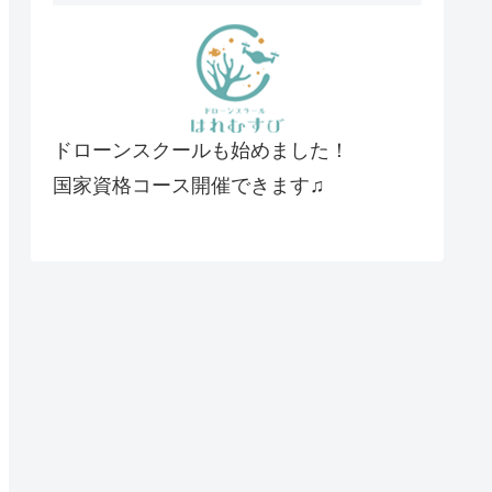
ドローンスクールも始めました！
国家資格コース開催できます♫