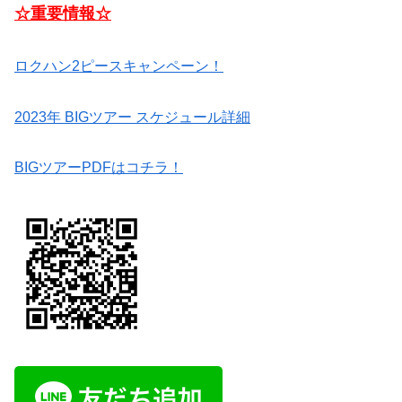
☆重要情報☆
ロクハン2ピースキャンペーン！
2023年 BIGツアー スケジュール詳細
BIGツアーPDFはコチラ！