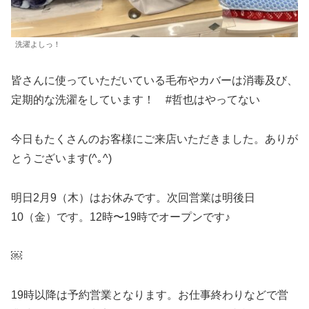
洗濯よしっ！
皆さんに使っていただいている毛布やカバーは消毒及び、
定期的な洗濯をしています！ #哲也はやってない
今日もたくさんのお客様にご来店いただきました。ありが
とうございます(^｡^)
明日2月9（木）はお休みです。次回営業は明後日
10（金）です。12時〜19時でオープンです♪
￼
19時以降は予約営業となります。お仕事終わりなどで営