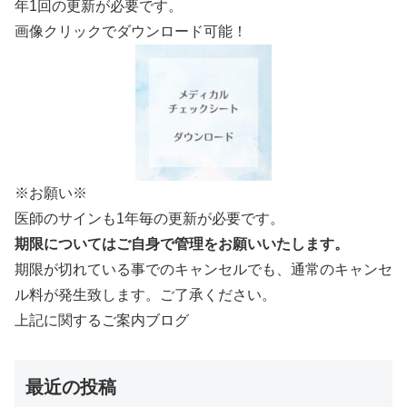
年1回の更新が必要です。
画像クリックでダウンロード可能！
※お願い※
医師のサインも1年毎の更新が必要です。
期限についてはご自身で管理をお願いいたします。
期限が切れている事でのキャンセルでも、通常のキャンセ
ル料が発生致します。ご了承ください。
上記に関するご案内ブログ
最近の投稿