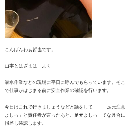
こんばんわぁ哲也です。
山本とはざまは よく
潜水作業などの現場に平日に呼んでもらっています。そこ
で仕事がはじまる前に安全作業の確認を行います。
今日はこれで行きましょうなどと話をして 「足元注意
よしっ」と責任者が言ったあと、足元よしっ てな具合に
指差し確認します。