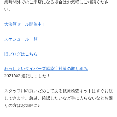
業時間外でのご来店になる場合はお気軽にご相談くださ
い。
大決算セール開催中！
スケジュール一覧
旧ブログはこちら
わっしょいダイバーズ感染症対策の取り組み
2021/4/2 追記しました！
スタッフ用の買いだめしてある抗原検査キットはすぐお渡
しできます。急遽、確認したいなど手に入らないなどお困
りの方はお気軽に♪