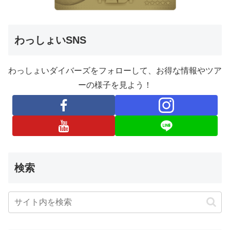
わっしょいSNS
わっしょいダイバーズをフォローして、お得な情報やツア
ーの様子を見よう！
検索