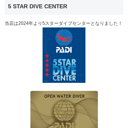
5 STAR DIVE CENTER
当店は2024年より5スターダイブセンターとなりました！