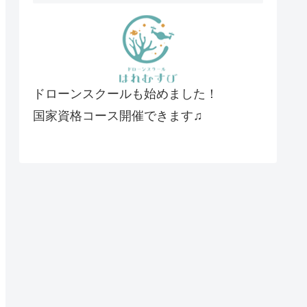
ドローンスクールも始めました！
国家資格コース開催できます♫