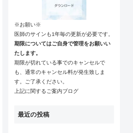
※お願い※
医師のサインも1年毎の更新が必要です。
期限についてはご自身で管理をお願いい
たします。
期限が切れている事でのキャンセルで
も、通常のキャンセル料が発生致しま
す。ご了承ください。
上記に関するご案内ブログ
最近の投稿