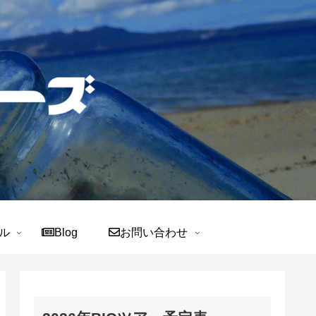
ル
Blog
お問い合わせ