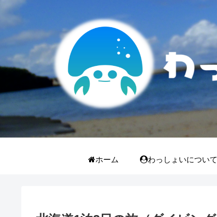
ホーム
わっしょいについ