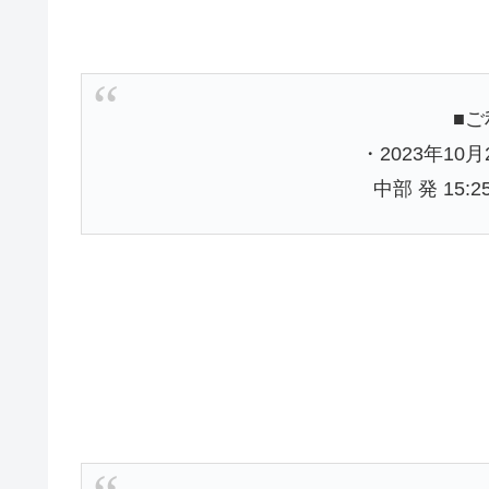
■
・2023年10月
中部 発 15:2