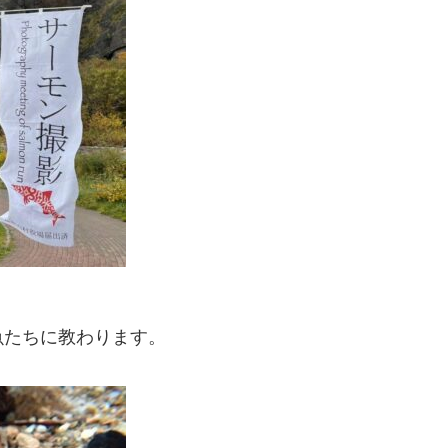
魚たちに教わります。