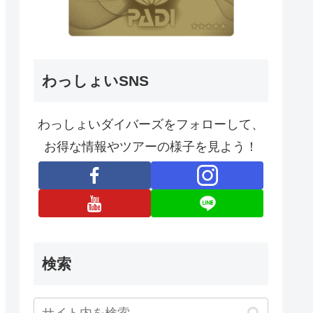
わっしょいSNS
わっしょいダイバーズをフォローして、
お得な情報やツアーの様子を見よう！
検索