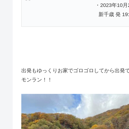
・2023年10月
新千歳 発 19:
出発もゆっくりお家でゴロゴロしてから出発
モンラン！！