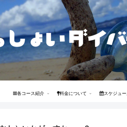
て
各コース紹介
料金について
スケジュー