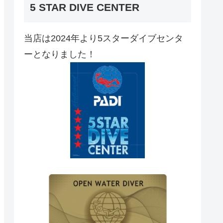
5 STAR DIVE CENTER
当店は2024年より5スターダイブセンタ
ーとなりました！