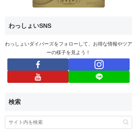
わっしょいSNS
わっしょいダイバーズをフォローして、お得な情報やツア
ーの様子を見よう！
検索