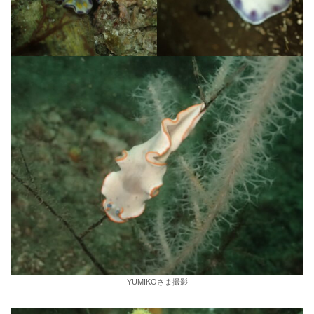
YUMIKOさま撮影