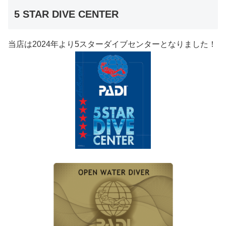
5 STAR DIVE CENTER
当店は2024年より5スターダイブセンターとなりました！