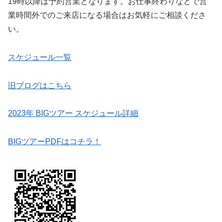
19時以降は予約営業となります。お仕事終わりなどで営
業時間外でのご来店になる場合はお気軽にご相談くださ
い。
スケジュール一覧
旧ブログはこちら
2023年 BIGツアー スケジュール詳細
BIGツアーPDFはコチラ！