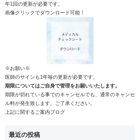
年1回の更新が必要です。
画像クリックでダウンロード可能！
※お願い※
医師のサインも1年毎の更新が必要です。
期限についてはご自身で管理をお願いいたします。
期限が切れている事でのキャンセルでも、通常のキャンセ
ル料が発生致します。ご了承ください。
上記に関するご案内ブログ
最近の投稿