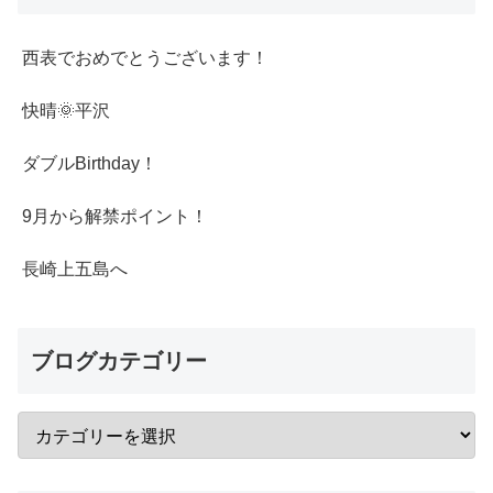
西表でおめでとうございます！
快晴🌞平沢
ダブルBirthday！
9月から解禁ポイント！
長崎上五島へ
ブログカテゴリー