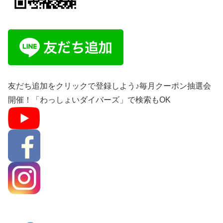
友だち追加をクリックで登録しよう♪毎月クーポン抽選会
開催！「わっしょいダイバーズ」で検索もOK