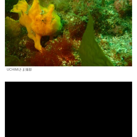
UCHIMIさま撮影