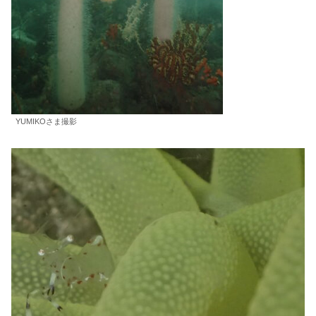
YUMIKOさま撮影