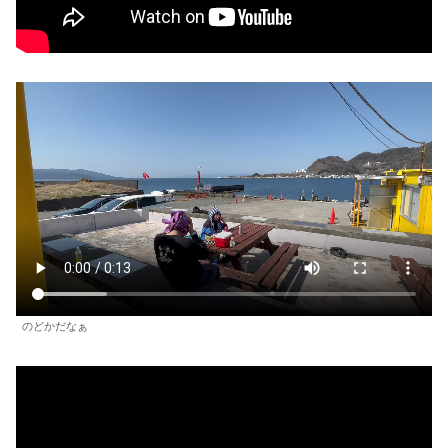
のどかだなぁ