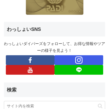
わっしょいSNS
わっしょいダイバーズをフォローして、お得な情報やツア
ーの様子を見よう！
検索