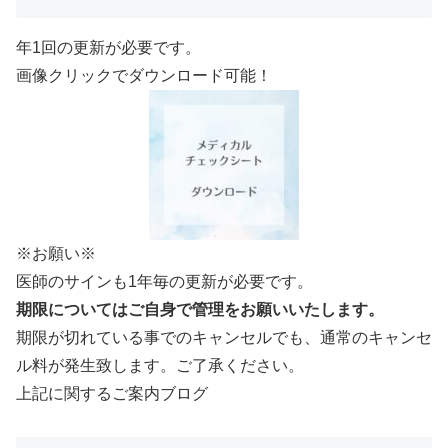
年1回の更新が必要です。
画像クリックでダウンロード可能！
※お願い※
医師のサインも1年毎の更新が必要です。
期限についてはご自身で管理をお願いいたします。
期限が切れている事でのキャンセルでも、通常のキャンセ
ル料が発生致します。ご了承ください。
上記に関するご案内ブログ