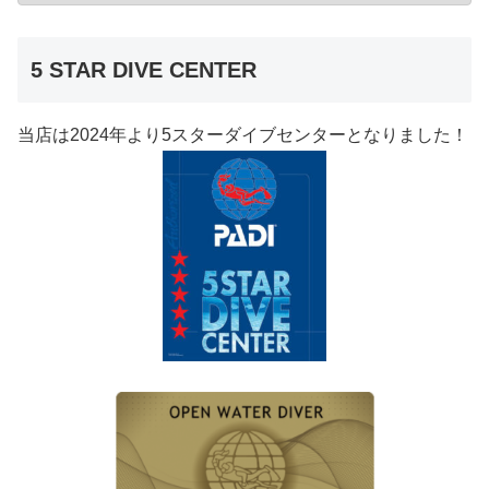
5 STAR DIVE CENTER
当店は2024年より5スターダイブセンターとなりました！