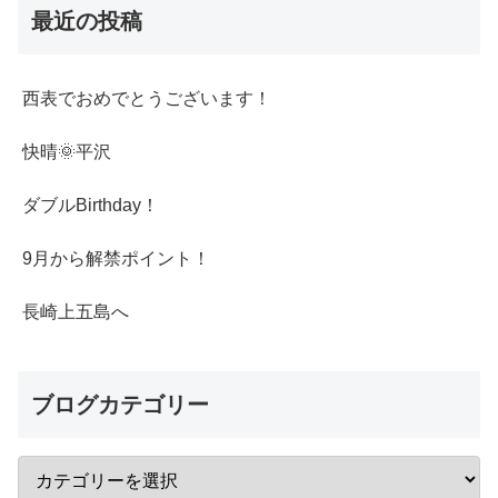
最近の投稿
西表でおめでとうございます！
快晴🌞平沢
ダブルBirthday！
9月から解禁ポイント！
長崎上五島へ
ブログカテゴリー