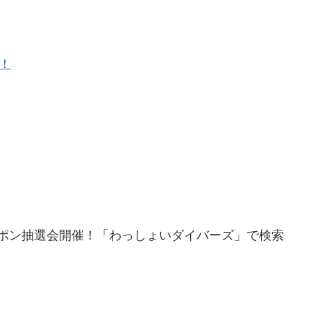
！
ポン抽選会開催！「わっしょいダイバーズ」で検索