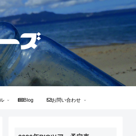
ル
Blog
お問い合わせ