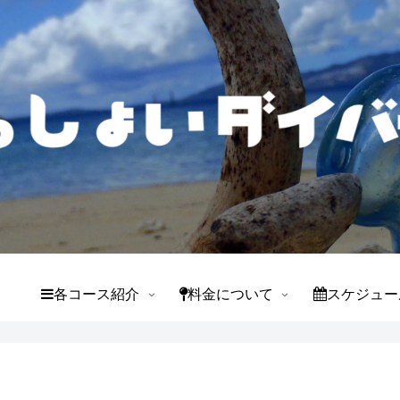
て
各コース紹介
料金について
スケジュー