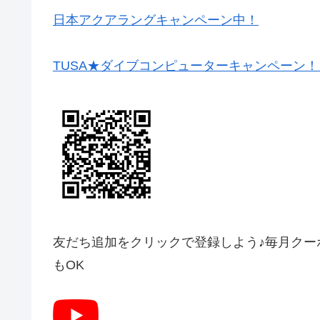
日本アクアラングキャンペーン中！
TUSA★ダイブコンピューターキャンペーン！
友だち追加をクリックで登録しよう♪毎月クー
もOK