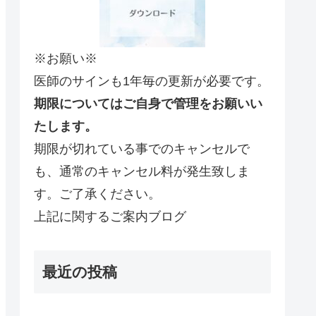
※お願い※
医師のサインも1年毎の更新が必要です。
期限についてはご自身で管理をお願いい
たします。
期限が切れている事でのキャンセルで
も、通常のキャンセル料が発生致しま
す。ご了承ください。
上記に関するご案内ブログ
最近の投稿