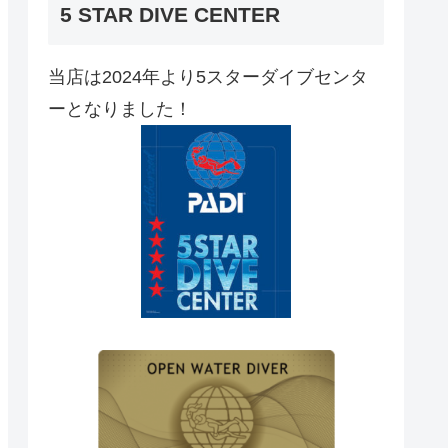
5 STAR DIVE CENTER
当店は2024年より5スターダイブセンタ
ーとなりました！