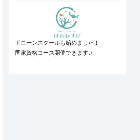
ドローンスクールも始めました！
国家資格コース開催できます♫