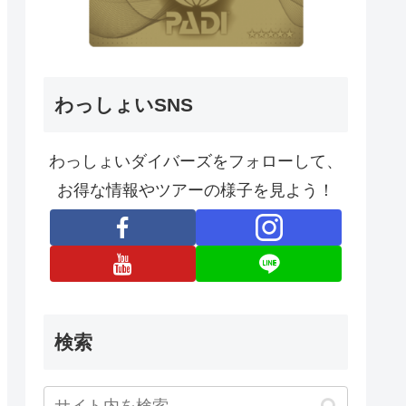
わっしょいSNS
わっしょいダイバーズをフォローして、
お得な情報やツアーの様子を見よう！
検索