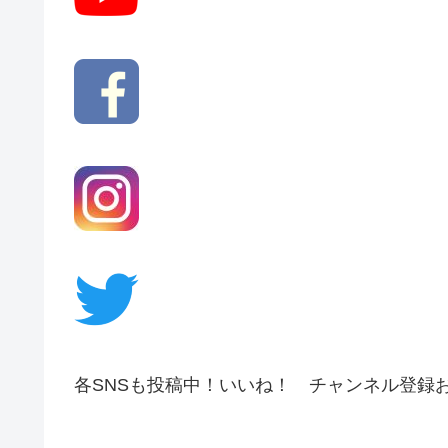
各SNSも投稿中！いいね！ チャンネル登録