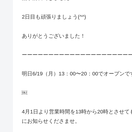
2日目も頑張りましょう(^^)
ありがとうございました！
ーーーーーーーーーーーーーーーーーーーー
明日6/19（月）13：00〜20：00でオープン
￼
4月1日より営業時間を13時から20時とさせ
にお知らせくださませ。