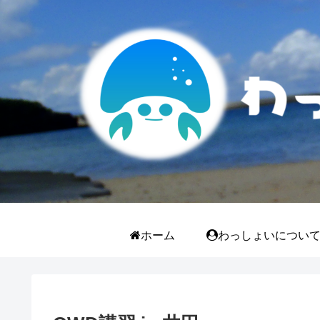
ホーム
わっしょいについ