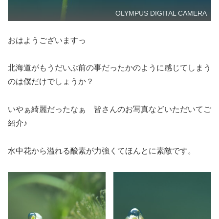
OLYMPUS DIGITAL CAMERA
おはようございますっ
北海道がもうだいぶ前の事だったかのように感じてしまう
のは僕だけでしょうか？
いやぁ綺麗だったなぁ 皆さんのお写真などいただいてご
紹介♪
水中花から溢れる酸素が力強くてほんとに素敵です。