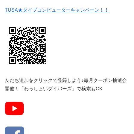
TUSA★ダイブコンピューターキャンペーン！！
友だち追加をクリックで登録しよう♪毎月クーポン抽選会
開催！「わっしょいダイバーズ」で検索もOK