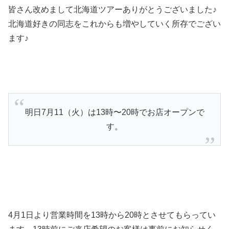
皆さん改めまして北海道ツアーありがとうございました♪
北海道好きの同志をこれからも増やしていく所存でござい
ます♪
明日7月11（火）は13時〜20時でお店オープンで
す。
4月1日より営業時間を13時から20時とさせてもらってい