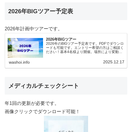
2026年BIGツアー予定表
2026年計画中ツアーです。
2026年BIGツアー
2026年のBIGツアー予定表です。PDFでダウンロ
ードも可能です。エントリー希望の方はご相談く
ださい！基本4名様より開催。場所により変動あ
りますので、ご確認ください。2026年予定
（12.19更新）ダウンロードPDFでアップロード
2025.12.17
washoi.info
していま…
メディカルチェックシート
年1回の更新が必要です。
画像クリックでダウンロード可能！