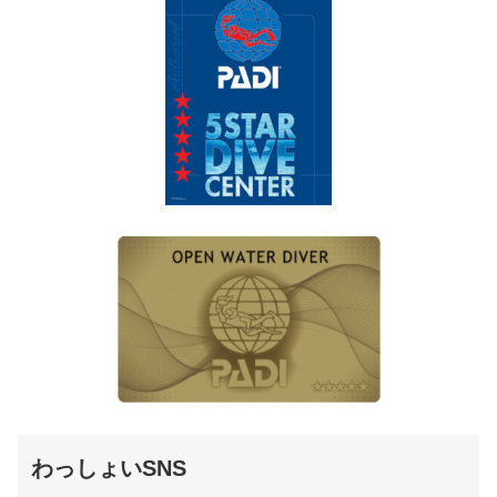
わっしょいSNS