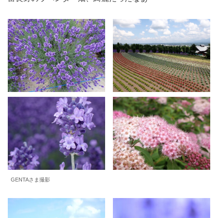
GENTAさま撮影