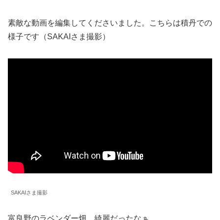
素敵な動画を編集してくださいました。こちらは積丹での
様子です（SAKAIさま撮影）
SAKAIさま撮影
富良野のラベンダー畑、綺麗だったなぁ