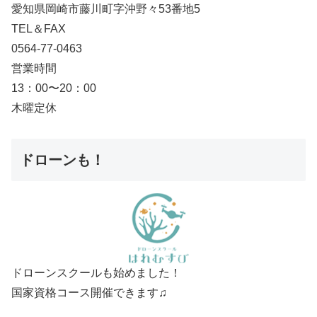
愛知県岡崎市藤川町字沖野々53番地5
TEL＆FAX
0564-77-0463
営業時間
13：00〜20：00
木曜定休
ドローンも！
ドローンスクールも始めました！
国家資格コース開催できます♫