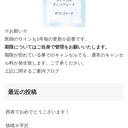
※お願い※
医師のサインも1年毎の更新が必要です。
期限についてはご自身で管理をお願いいたします。
期限が切れている事でのキャンセルでも、通常のキャンセ
ル料が発生致します。ご了承ください。
上記に関するご案内ブログ
最近の投稿
西表でおめでとうございます！
快晴🌞平沢