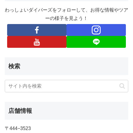
わっしょいダイバーズをフォローして、お得な情報やツア
ーの様子を見よう！
検索
店舗情報
〒444−3523