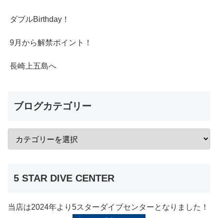
ダブルBirthday！
9月から解禁ポイント！
長崎上五島へ
ブログカテゴリー
5 STAR DIVE CENTER
当店は2024年より5スターダイブセンターとなりました！