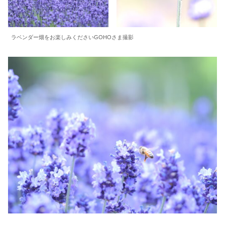
ラベンダー畑をお楽しみくださいGOHOさま撮影