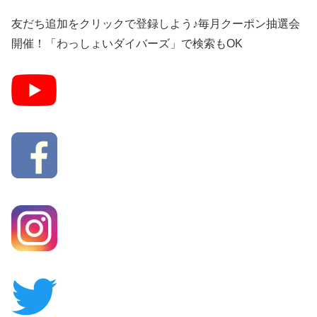
友だち追加をクリックで登録しよう♪毎月クーポン抽選会
開催！「わっしょいダイバーズ」で検索もOK