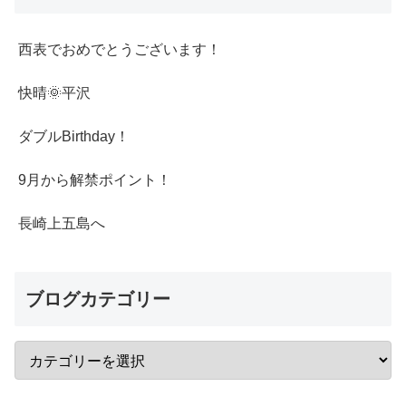
西表でおめでとうございます！
快晴🌞平沢
ダブルBirthday！
9月から解禁ポイント！
長崎上五島へ
ブログカテゴリー