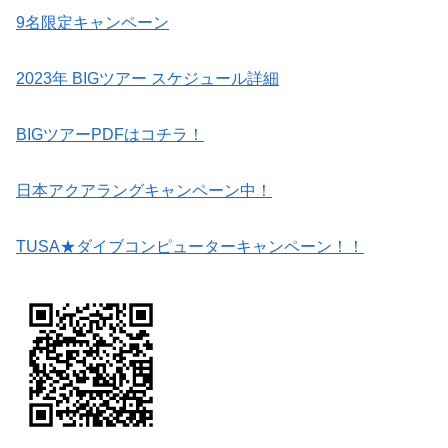
9名限定キャンペーン
2023年 BIGツアー スケジュール詳細
BIGツアーPDFはコチラ！
日本アクアラングキャンペーン中！
TUSA★ダイブコンピューターキャンペーン！！