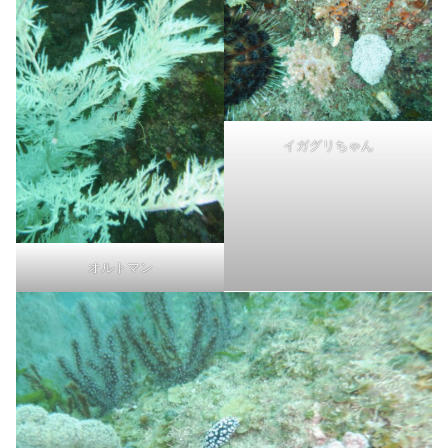
イガグリちゃん
オルトマン