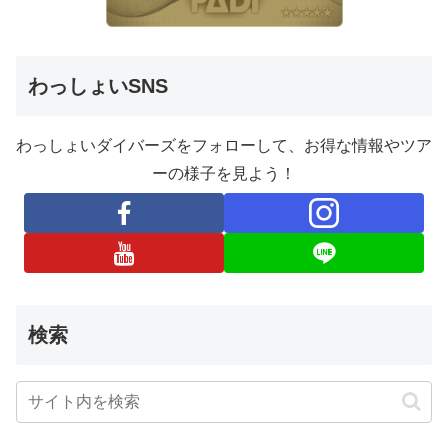
わっしょいSNS
わっしょいダイバーズをフォローして、お得な情報やツア
ーの様子を見よう！
検索