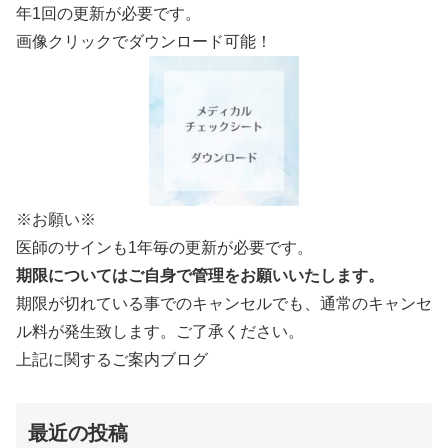
年1回の更新が必要です。
画像クリックでダウンロード可能！
※お願い※
医師のサインも1年毎の更新が必要です。
期限についてはご自身で管理をお願いいたします。
期限が切れている事でのキャンセルでも、通常のキャンセ
ル料が発生致します。ご了承ください。
上記に関するご案内ブログ
最近の投稿