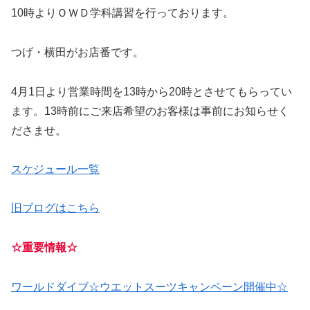
10時よりＯＷＤ学科講習を行っております。
つげ・横田がお店番です。
4月1日より営業時間を13時から20時とさせてもらってい
ます。13時前にご来店希望のお客様は事前にお知らせく
ださませ。
スケジュール一覧
旧ブログはこちら
☆重要情報☆
ワールドダイブ☆ウエットスーツキャンペーン開催中☆