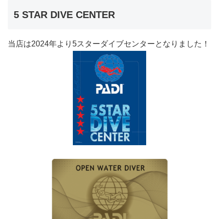
5 STAR DIVE CENTER
当店は2024年より5スターダイブセンターとなりました！