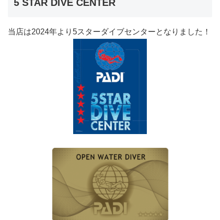
5 STAR DIVE CENTER
当店は2024年より5スターダイブセンターとなりました！