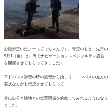
お腹が空いたよーってっちゃんです。青空のもと、先日の
9月1（金）は井田でナビゲーションスペシャルティ講習
を開催させてもらってきました♪
アドバンス講習の時の復習から始まり、コンパスの見方の
裏技なんかも伝授させてもらって
常に自分と陸地との位置関係を俯瞰してみれるようになり
ました。