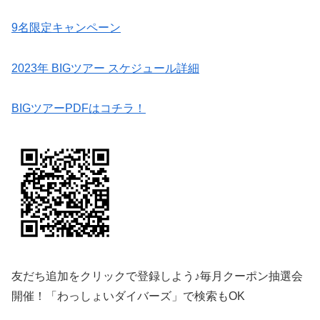
9名限定キャンペーン
2023年 BIGツアー スケジュール詳細
BIGツアーPDFはコチラ！
友だち追加をクリックで登録しよう♪毎月クーポン抽選会
開催！「わっしょいダイバーズ」で検索もOK