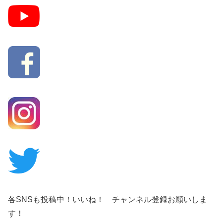
各SNSも投稿中！いいね！ チャンネル登録お願いしま
す！