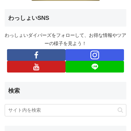
わっしょいSNS
わっしょいダイバーズをフォローして、お得な情報やツア
ーの様子を見よう！
検索