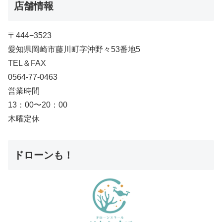
店舗情報
〒444−3523
愛知県岡崎市藤川町字沖野々53番地5
TEL＆FAX
0564-77-0463
営業時間
13：00〜20：00
木曜定休
ドローンも！