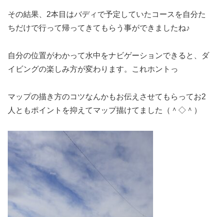
その結果、2本目はバディで予定していたコースを自分た
ちだけで行って帰ってきてもらう事ができましたね♪
自分の位置がわかって水中をナビゲーションできると、ダ
イビングの楽しみ方が変わります。これホントっ
マップの描き方のコツなんかもお伝えさせてもらってお2
人ともポイントを抑えてマップ描けてました（＾◇＾）