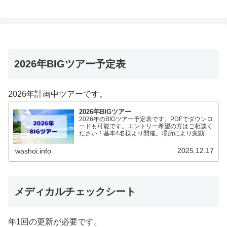
2026年BIGツアー予定表
2026年計画中ツアーです。
2026年BIGツアー
2026年のBIGツアー予定表です。PDFでダウンロ
ードも可能です。エントリー希望の方はご相談く
ださい！基本4名様より開催。場所により変動あ
りますので、ご確認ください。2026年予定
（12.19更新）ダウンロードPDFでアップロード
2025.12.17
washoi.info
していま…
メディカルチェックシート
年1回の更新が必要です。