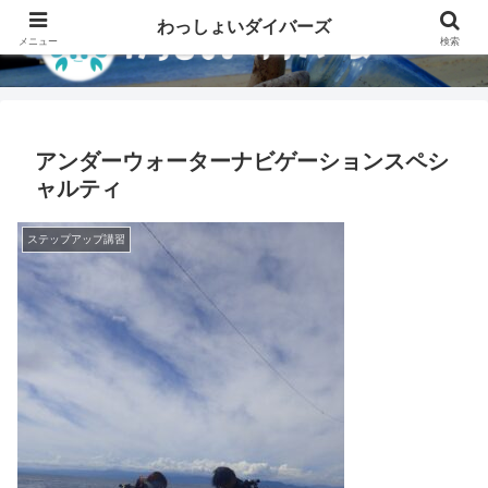
わっしょいダイバーズ
メニュー
検索
アンダーウォーターナビゲーションスペシ
ャルティ
ステップアップ講習