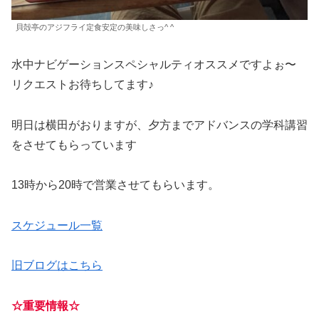
貝殻亭のアジフライ定食安定の美味しさっ^ ^
水中ナビゲーションスペシャルティオススメですよぉ〜
リクエストお待ちしてます♪
明日は横田がおりますが、夕方までアドバンスの学科講習
をさせてもらっています
13時から20時で営業させてもらいます。
スケジュール一覧
旧ブログはこちら
☆重要情報☆