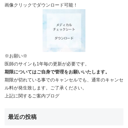
画像クリックでダウンロード可能！
※お願い※
医師のサインも1年毎の更新が必要です。
期限についてはご自身で管理をお願いいたします。
期限が切れている事でのキャンセルでも、通常のキャンセ
ル料が発生致します。ご了承ください。
上記に関するご案内ブログ
最近の投稿