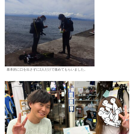
基本的に口を出さずに2人だけで進めてもらいました。