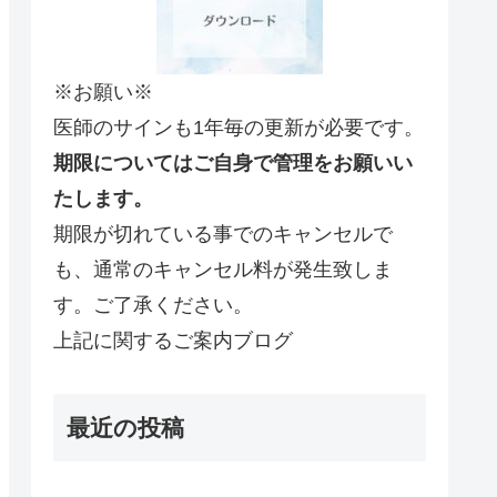
※お願い※
医師のサインも1年毎の更新が必要です。
期限についてはご自身で管理をお願いい
たします。
期限が切れている事でのキャンセルで
も、通常のキャンセル料が発生致しま
す。ご了承ください。
上記に関するご案内ブログ
最近の投稿