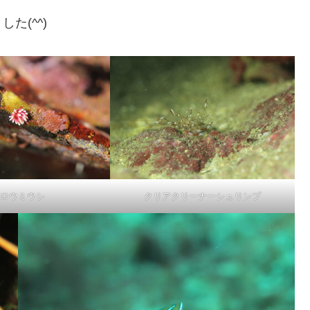
た(^^)
ロウミウシ
クリアクリーナーシュリンプ