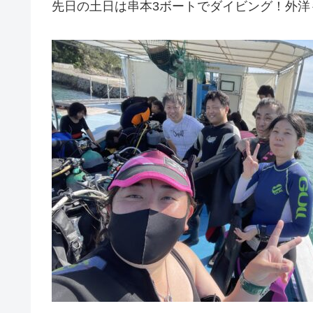
先日の土日は串本3ボートでダイビング！外洋