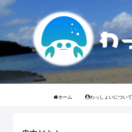
ホーム
わっしょいについ