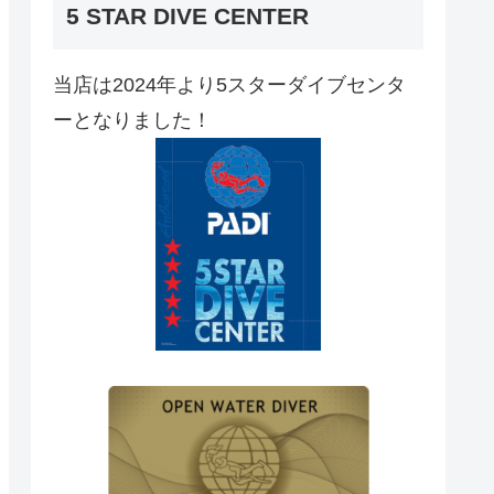
5 STAR DIVE CENTER
当店は2024年より5スターダイブセンタ
ーとなりました！