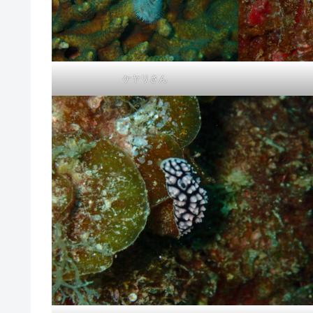
ケヤリさん