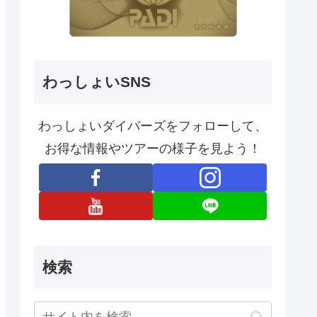
わっしょいSNS
わっしょいダイバーズをフォローして、
お得な情報やツアーの様子を見よう！
検索