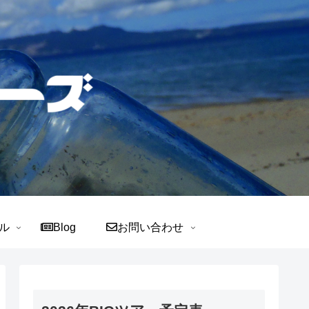
ル
Blog
お問い合わせ