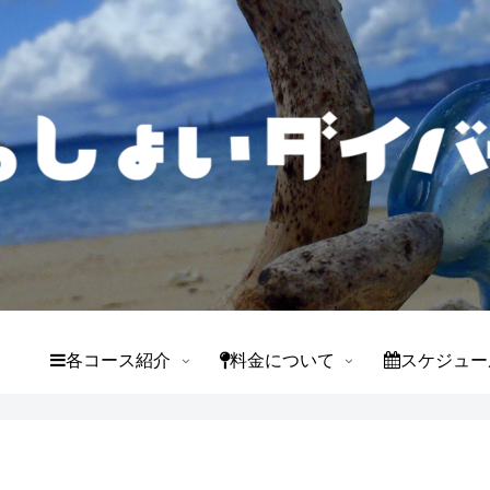
て
各コース紹介
料金について
スケジュー