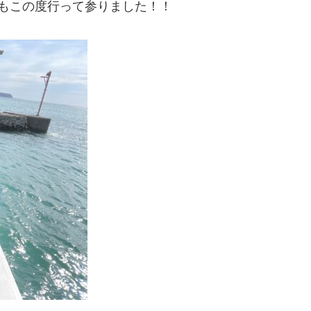
もこの度行って参りました！！