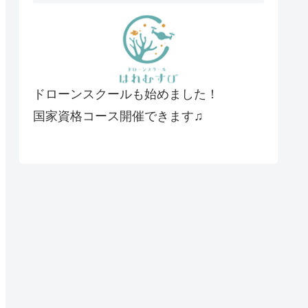
ドローンスクールも始めました！
国家資格コース開催できます♫