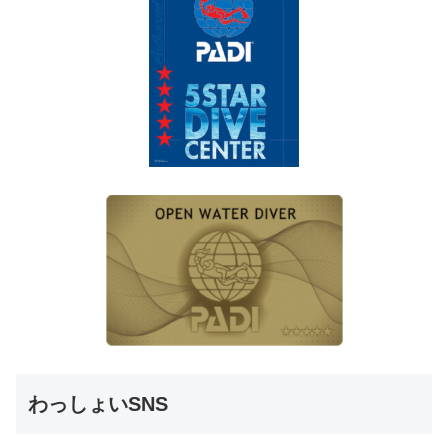
わっしょいSNS