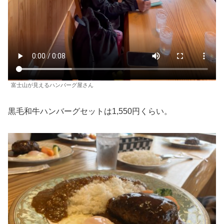
富士山が見えるハンバーグ屋さん
黒毛和牛ハンバーグセットは1,550円くらい。