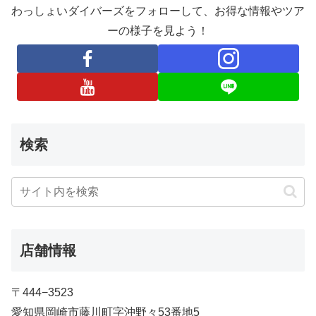
わっしょいダイバーズをフォローして、お得な情報やツア
ーの様子を見よう！
検索
店舗情報
〒444−3523
愛知県岡崎市藤川町字沖野々53番地5