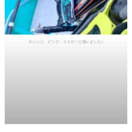
オレンジ、ピンク、イエローと揃いました♪