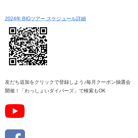
2024年 BIGツアー スケジュール詳細
友だち追加をクリックで登録しよう♪毎月クーポン抽選会
開催！「わっしょいダイバーズ」で検索もOK