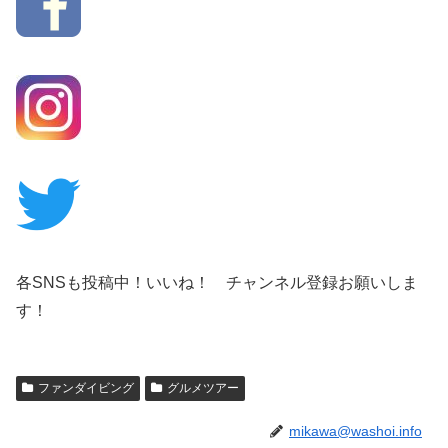
各SNSも投稿中！いいね！ チャンネル登録お願いしま
す！
ファンダイビング
グルメツアー
mikawa@washoi.info