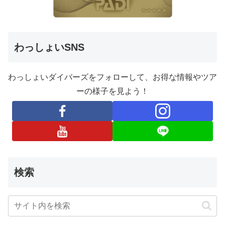
わっしょいSNS
わっしょいダイバーズをフォローして、お得な情報やツア
ーの様子を見よう！
検索