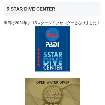
5 STAR DIVE CENTER
当店は2024年より5スターダイブセンターとなりました！