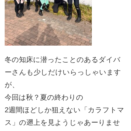
冬の知床に潜ったことのあるダイバ
ーさんも少しだけいらっしゃいます
が、
今回は秋？夏の終わりの
2週間ほどしか狙えない「カラフトマ
ス」の遡上を見ようじゃあーりませ