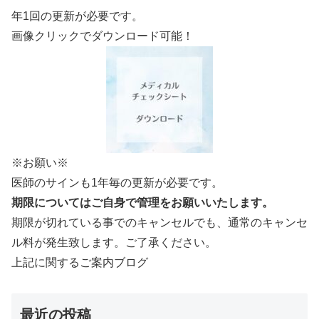
年1回の更新が必要です。
画像クリックでダウンロード可能！
※お願い※
医師のサインも1年毎の更新が必要です。
期限についてはご自身で管理をお願いいたします。
期限が切れている事でのキャンセルでも、通常のキャンセ
ル料が発生致します。ご了承ください。
上記に関するご案内ブログ
最近の投稿