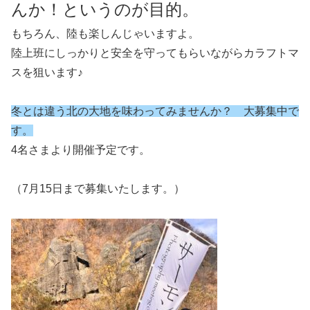
んか！というのが目的。
もちろん、陸も楽しんじゃいますよ。
陸上班にしっかりと安全を守ってもらいながらカラフトマ
スを狙います♪
冬とは違う北の大地を味わってみませんか？ 大募集中で
す。
4名さまより開催予定です。
（7月15日まで募集いたします。）