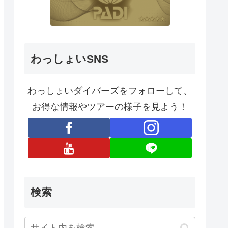
わっしょいSNS
わっしょいダイバーズをフォローして、
お得な情報やツアーの様子を見よう！
検索