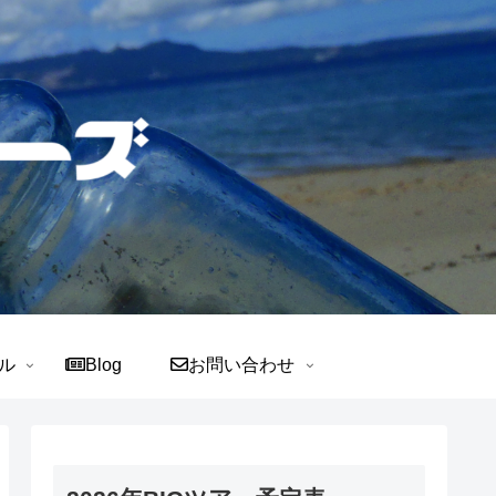
ル
Blog
お問い合わせ