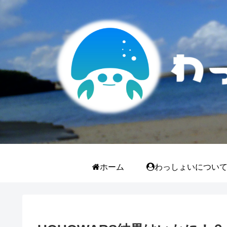
ホーム
わっしょいについ