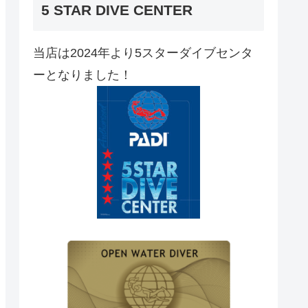
5 STAR DIVE CENTER
当店は2024年より5スターダイブセンタ
ーとなりました！