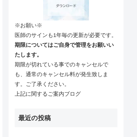
※お願い※
医師のサインも1年毎の更新が必要です。
期限についてはご自身で管理をお願いい
たします。
期限が切れている事でのキャンセルで
も、通常のキャンセル料が発生致しま
す。ご了承ください。
上記に関するご案内ブログ
最近の投稿