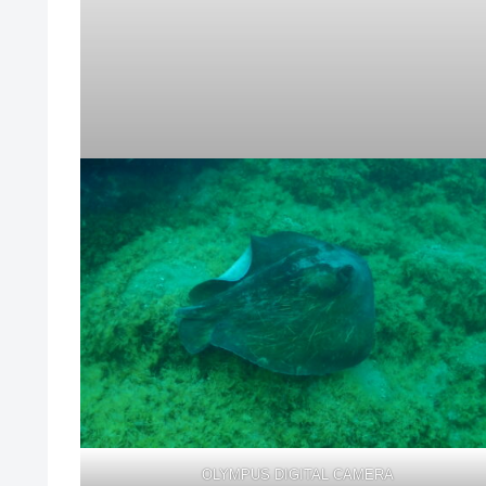
OLYMPUS DIGITAL CAMERA