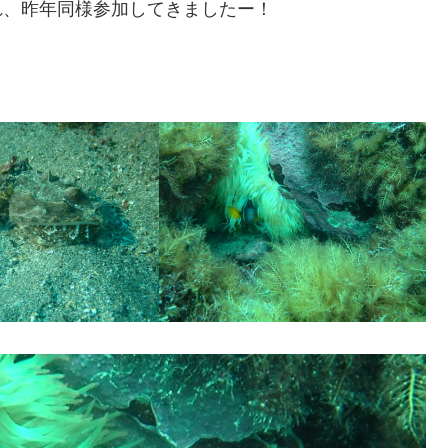
され、昨年同様参加してきましたー！