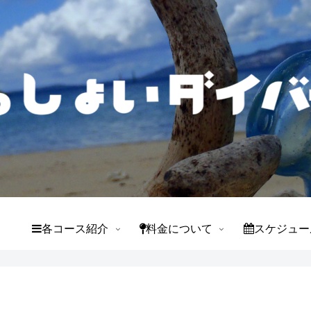
て
各コース紹介
料金について
スケジュー