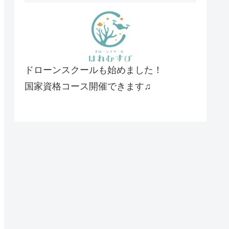
ドローンスクールも始めました！
国家資格コース開催できます♫