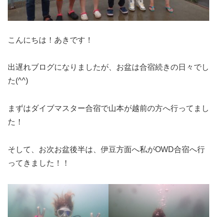
こんにちは！あきです！
出遅れブログになりましたが、お盆は合宿続きの日々でし
た(^^)
まずはダイブマスター合宿で山本が越前の方へ行ってまし
た！
そして、お次お盆後半は、伊豆方面へ私がOWD合宿へ行
ってきました！！