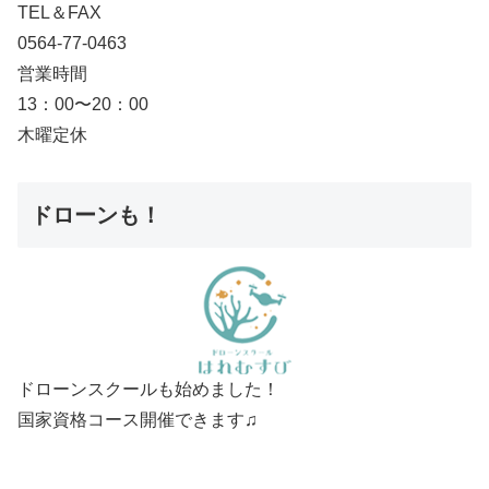
TEL＆FAX
0564-77-0463
営業時間
13：00〜20：00
木曜定休
ドローンも！
ドローンスクールも始めました！
国家資格コース開催できます♫