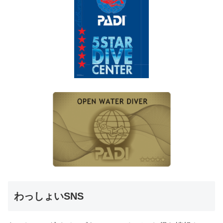
わっしょいSNS