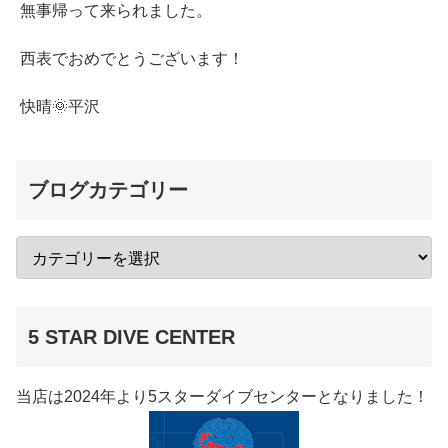
無事帰って来られました。
西表でおめでとうございます！
快晴🌞平沢
ブログカテゴリー
5 STAR DIVE CENTER
当店は2024年より5スターダイブセンターとなりました！