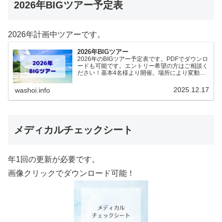
2026年BIGツアー予定表
2026年計画中ツアーです。
2026年BIGツアー
2026年のBIGツアー予定表です。PDFでダウンロ
ードも可能です。エントリー希望の方はご相談く
ださい！基本4名様より開催。場所により変動あ
りますので、ご確認ください。2026年予定
（12.19更新）ダウンロードPDFでアップロード
2025.12.17
washoi.info
していま…
メディカルチェックシート
年1回の更新が必要です。
画像クリックでダウンロード可能！