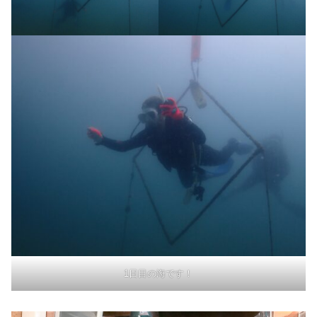
1日目の海です！