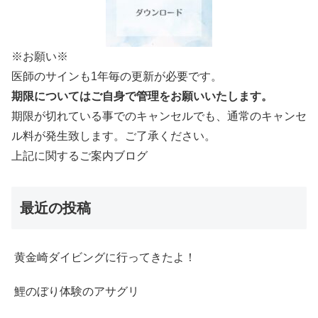
※お願い※
医師のサインも1年毎の更新が必要です。
期限についてはご自身で管理をお願いいたします。
期限が切れている事でのキャンセルでも、通常のキャンセ
ル料が発生致します。ご了承ください。
上記に関するご案内ブログ
最近の投稿
黄金崎ダイビングに行ってきたよ！
鯉のぼり体験のアサグリ