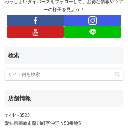
わっしょいダイバーズをフォローして、お得な情報やツア
ーの様子を見よう！
検索
店舗情報
〒444−3523
愛知県岡崎市藤川町字沖野々53番地5