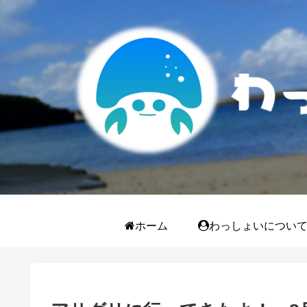
ホーム
わっしょいについ