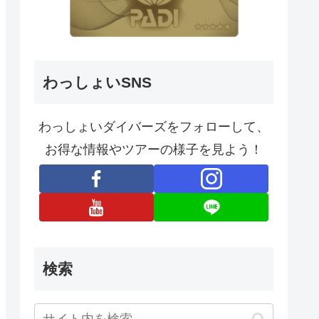
わっしょいSNS
わっしょいダイバーズをフォローして、
お得な情報やツアーの様子を見よう！
検索