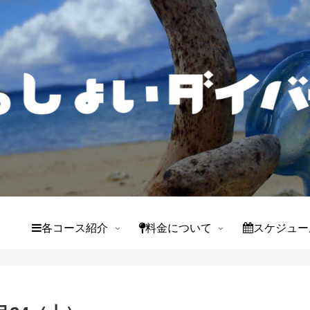
て
各コース紹介
料金について
スケジュー