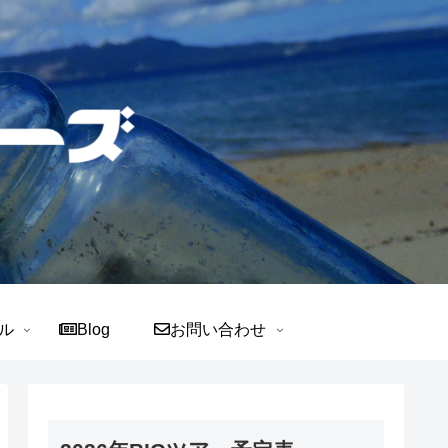
ル
Blog
お問い合わせ