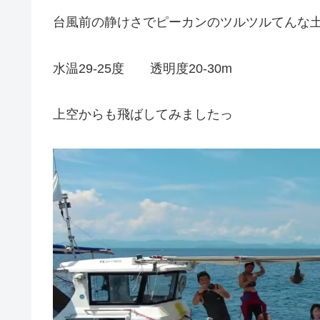
台風前の静けさでピーカンのツルツルてんな
水温29-25度 透明度20-30m
上空からも飛ばしてみましたっ