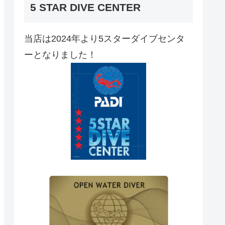
5 STAR DIVE CENTER
当店は2024年より5スターダイブセンタ
ーとなりました！