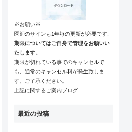
※お願い※
医師のサインも1年毎の更新が必要です。
期限についてはご自身で管理をお願いい
たします。
期限が切れている事でのキャンセルで
も、通常のキャンセル料が発生致しま
す。ご了承ください。
上記に関するご案内ブログ
最近の投稿