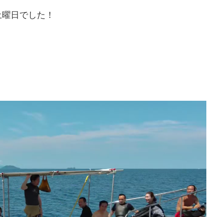
土曜日でした！