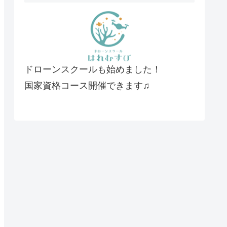
ドローンスクールも始めました！
国家資格コース開催できます♫