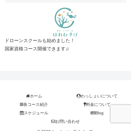
ドローンスクールも始めました！
国家資格コース開催できます♫
ホーム
わっしょいについて
各コース紹介
料金について
スケジュール
Blog
お問い合わせ