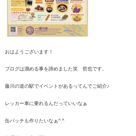
おはようございます！
ブログは溜める事を諦めました笑 哲也です。
藤川の道の駅でイベントがあるってんでご紹介♪
レッカー車に乗れるんだっていいなぁ
缶バッチも作りたいなぁ^ ^