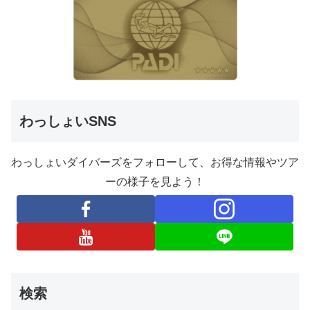
わっしょいSNS
わっしょいダイバーズをフォローして、お得な情報やツア
ーの様子を見よう！
検索