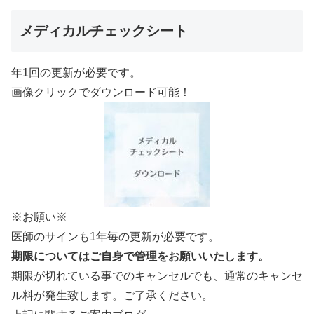
メディカルチェックシート
年1回の更新が必要です。
画像クリックでダウンロード可能！
※お願い※
医師のサインも1年毎の更新が必要です。
期限についてはご自身で管理をお願いいたします。
期限が切れている事でのキャンセルでも、通常のキャンセ
ル料が発生致します。ご了承ください。