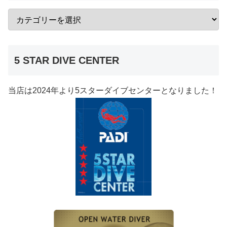
5 STAR DIVE CENTER
当店は2024年より5スターダイブセンターとなりました！