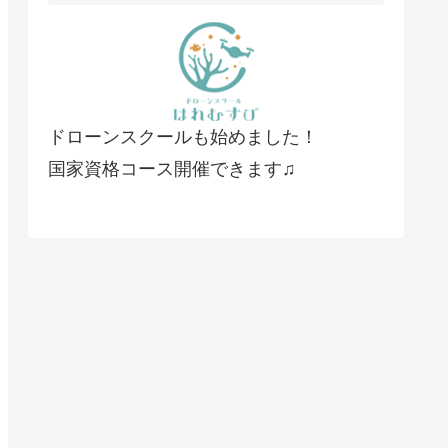
ドローンスクールも始めました！
国家資格コース開催できます♫