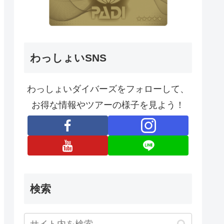
わっしょいSNS
わっしょいダイバーズをフォローして、
お得な情報やツアーの様子を見よう！
検索