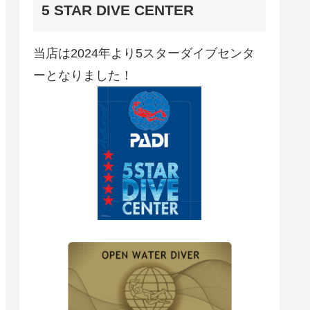
5 STAR DIVE CENTER
当店は2024年より5スターダイブセンタ
ーとなりました！