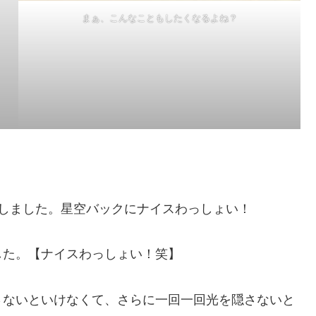
まぁ、こんなこともしたくなるよね？
しました。星空バックにナイスわっしょい！
した。【ナイスわっしょい！笑】
さないといけなくて、さらに一回一回光を隠さないと