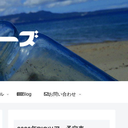
ル
Blog
お問い合わせ