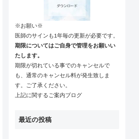
※お願い※
医師のサインも1年毎の更新が必要です。
期限についてはご自身で管理をお願いい
たします。
期限が切れている事でのキャンセルで
も、通常のキャンセル料が発生致しま
す。ご了承ください。
上記に関するご案内ブログ
最近の投稿