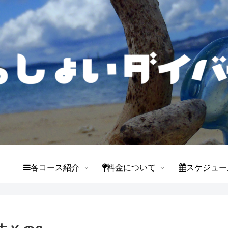
て
各コース紹介
料金について
スケジュー