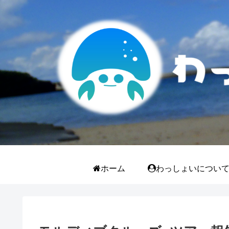
ホーム
わっしょいについ