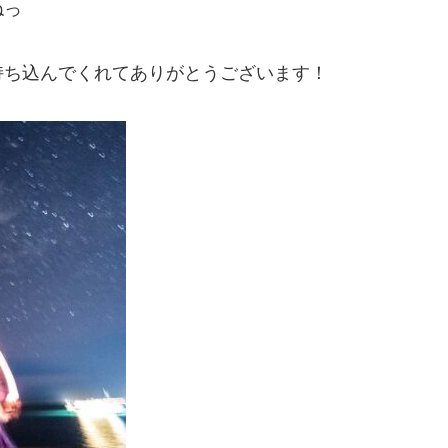
ねっ
持ち込んでくれてありがとうございます！