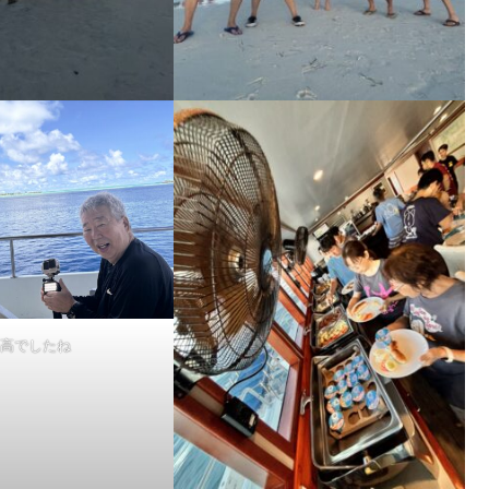
高でしたね