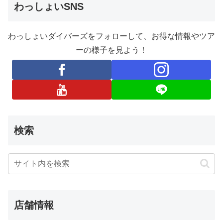
わっしょいSNS
わっしょいダイバーズをフォローして、お得な情報やツア
ーの様子を見よう！
検索
店舗情報