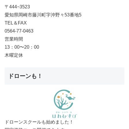
〒444−3523
愛知県岡崎市藤川町字沖野々53番地5
TEL＆FAX
0564-77-0463
営業時間
13：00〜20：00
木曜定休
ドローンも！
ドローンスクールも始めました！