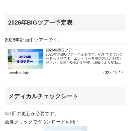
2026年BIGツアー予定表
2026年計画中ツアーです。
2026年BIGツアー
2026年のBIGツアー予定表です。PDFでダウンロ
ードも可能です。エントリー希望の方はご相談く
ださい！基本4名様より開催。場所により変動あ
りますので、ご確認ください。2026年予定
（12.19更新）ダウンロードPDFでアップロード
2025.12.17
washoi.info
していま…
メディカルチェックシート
年1回の更新が必要です。
画像クリックでダウンロード可能！