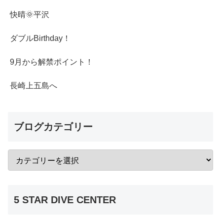
快晴🌞平沢
ダブルBirthday！
9月から解禁ポイント！
長崎上五島へ
ブログカテゴリー
5 STAR DIVE CENTER