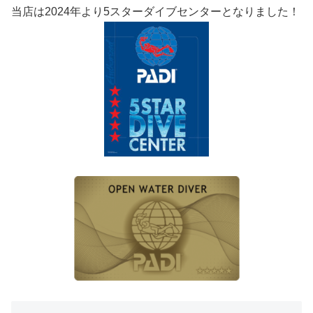
当店は2024年より5スターダイブセンターとなりました！