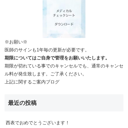
※お願い※
医師のサインも1年毎の更新が必要です。
期限についてはご自身で管理をお願いいたします。
期限が切れている事でのキャンセルでも、通常のキャンセ
ル料が発生致します。ご了承ください。
上記に関するご案内ブログ
最近の投稿
西表でおめでとうございます！