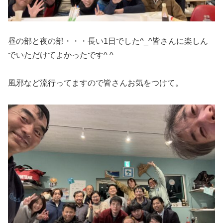
昼の部と夜の部・・・長い1日でした^_^皆さんに楽しん
でいただけてよかったです^ ^
風邪など流行ってますので皆さんお気をつけて。