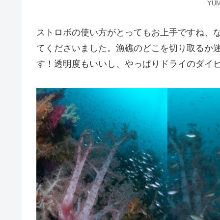
YU
ストロボの使い方がとってもお上手ですね、
てくださいました。漁礁のどこを切り取るか
す！透明度もいいし、やっぱりドライのダイ