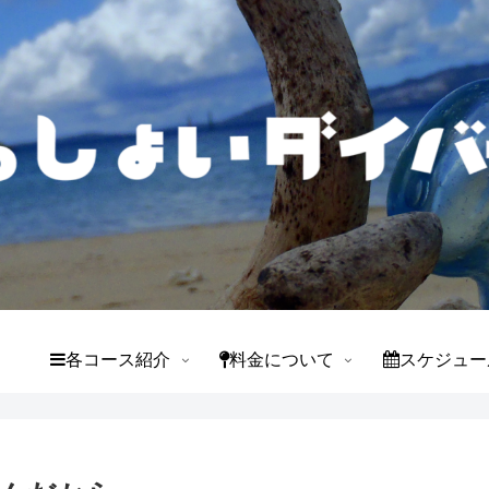
て
各コース紹介
料金について
スケジュー