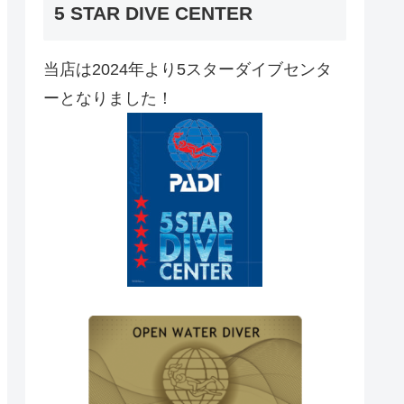
5 STAR DIVE CENTER
当店は2024年より5スターダイブセンタ
ーとなりました！