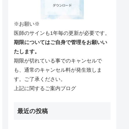
※お願い※
医師のサインも1年毎の更新が必要です。
期限についてはご自身で管理をお願いい
たします。
期限が切れている事でのキャンセルで
も、通常のキャンセル料が発生致しま
す。ご了承ください。
上記に関するご案内ブログ
最近の投稿