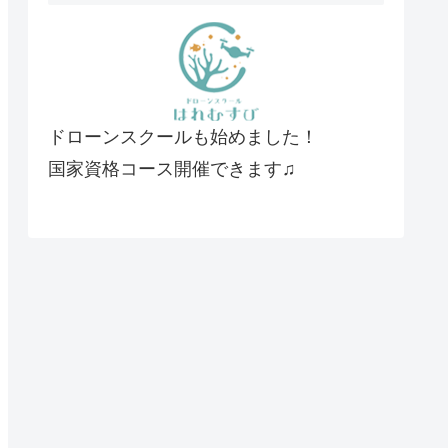
ドローンスクールも始めました！
国家資格コース開催できます♫