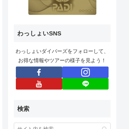
わっしょいSNS
わっしょいダイバーズをフォローして、
お得な情報やツアーの様子を見よう！
検索