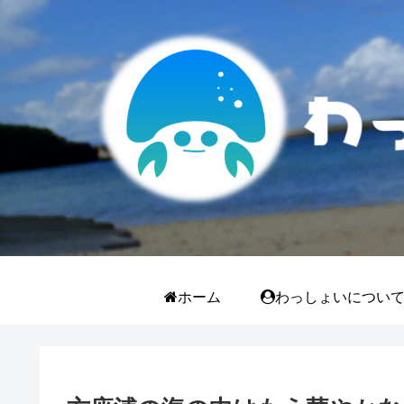
ホーム
わっしょいについ