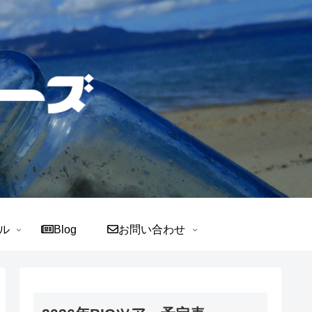
ル
Blog
お問い合わせ