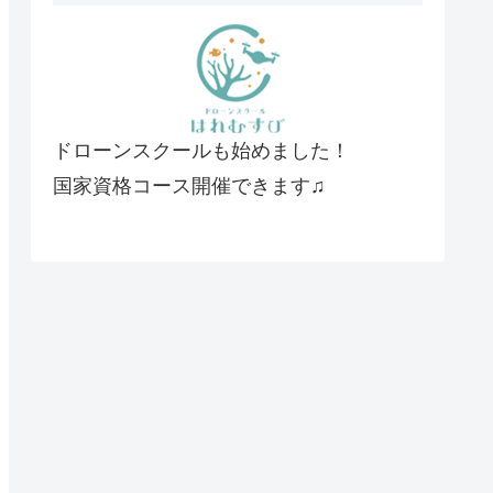
ドローンスクールも始めました！
国家資格コース開催できます♫