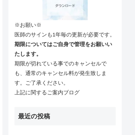
※お願い※
医師のサインも1年毎の更新が必要です。
期限についてはご自身で管理をお願いい
たします。
期限が切れている事でのキャンセルで
も、通常のキャンセル料が発生致しま
す。ご了承ください。
上記に関するご案内ブログ
最近の投稿