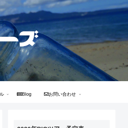
ル
Blog
お問い合わせ