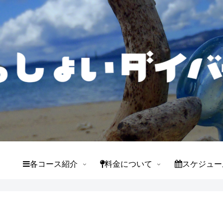
て
各コース紹介
料金について
スケジュー