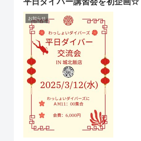
平日ダイバー講習会を初企画☆
お知らせ