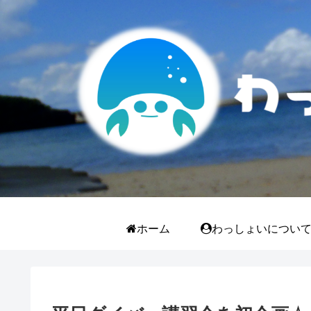
ホーム
わっしょいについ