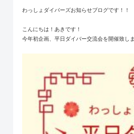
わっしょダイバーズお知らせブログです！！
こんにちは！あきです！
今年初企画、平日ダイバー交流会を開催致し