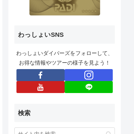
わっしょいSNS
わっしょいダイバーズをフォローして、
お得な情報やツアーの様子を見よう！
検索