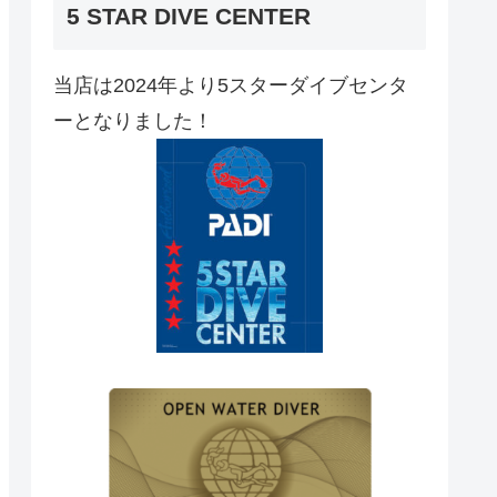
5 STAR DIVE CENTER
当店は2024年より5スターダイブセンタ
ーとなりました！