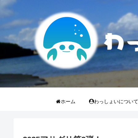
ホーム
わっしょいについ