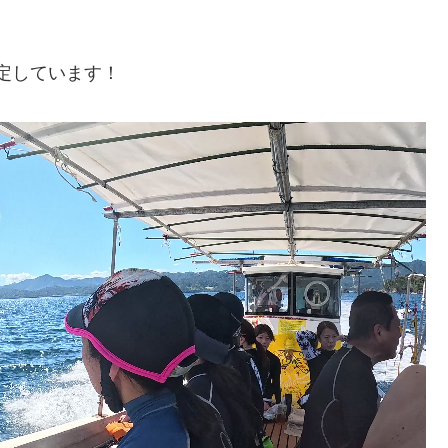
安定しています！