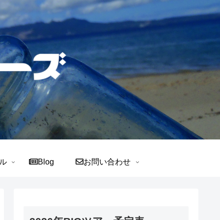
ル
Blog
お問い合わせ