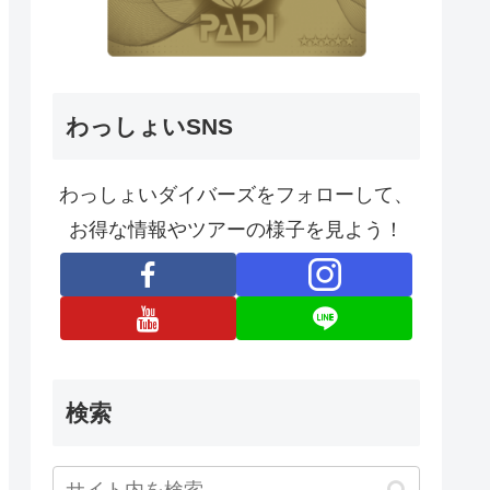
わっしょいSNS
わっしょいダイバーズをフォローして、
お得な情報やツアーの様子を見よう！
検索