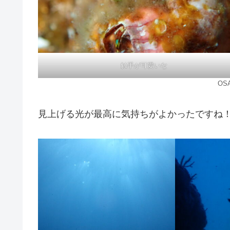
触手が可愛いな
OS
見上げる光が最高に気持ちがよかったですね