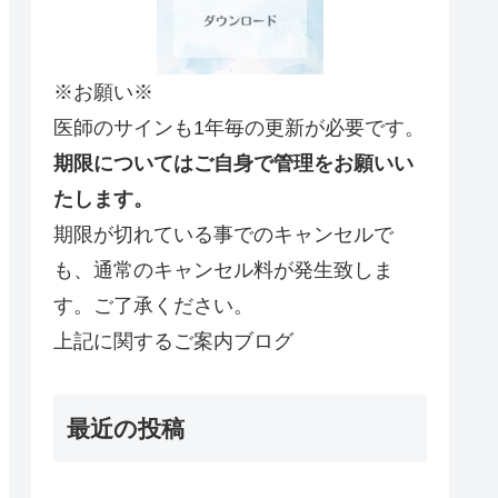
※お願い※
医師のサインも1年毎の更新が必要です。
期限についてはご自身で管理をお願いい
たします。
期限が切れている事でのキャンセルで
も、通常のキャンセル料が発生致しま
す。ご了承ください。
上記に関するご案内ブログ
最近の投稿