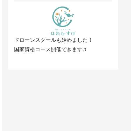
ドローンスクールも始めました！
国家資格コース開催できます♫