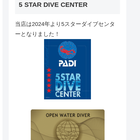
5 STAR DIVE CENTER
当店は2024年より5スターダイブセンタ
ーとなりました！