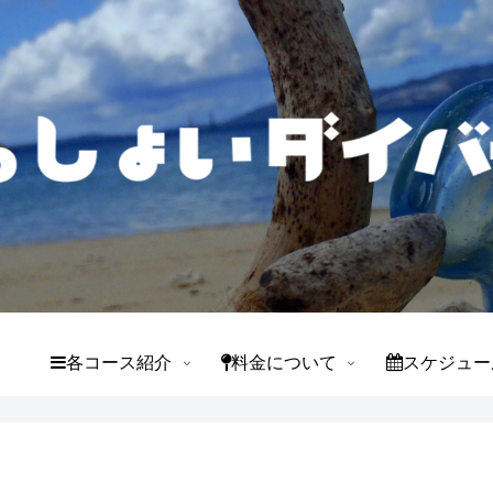
て
各コース紹介
料金について
スケジュー