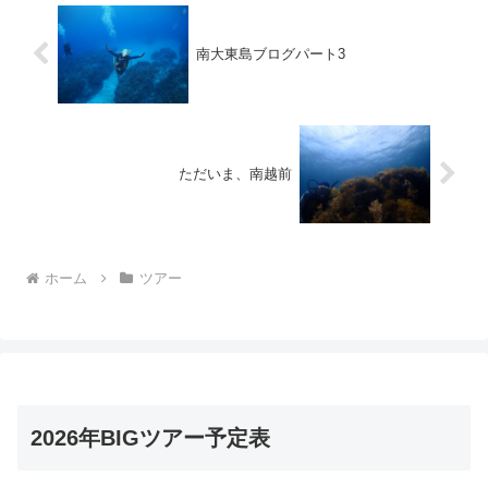
南大東島ブログパート3
ただいま、南越前
ホーム
ツアー
2026年BIGツアー予定表