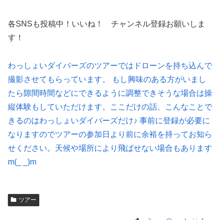
各SNSも投稿中！いいね！ チャンネル登録お願いしま
す！
わっしょいダイバーズのツアーではドローンを持ち込んで
撮影させてもらっています。 もし興味のある方がいまし
たら隙間時間などにできるように調整できそうな場合は操
縦体験もしていただけます。ここだけの話、こんなことで
きるのはわっしょいダイバーズだけ♪ 事前に登録が必要に
なりますのでツアーの参加日より前に余裕を持ってお知ら
せください。天候や場所により飛ばせない場合もあります
m(_ _)m
ツアー