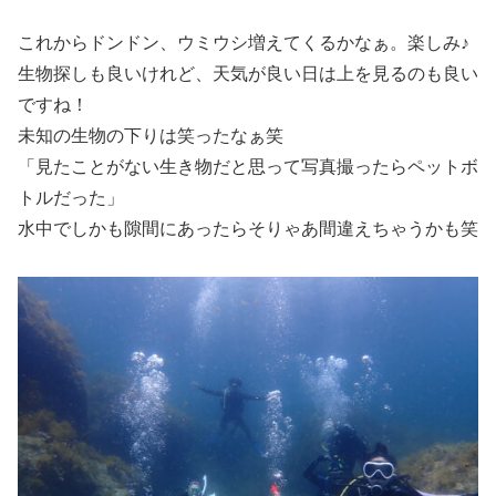
これからドンドン、ウミウシ増えてくるかなぁ。楽しみ♪
生物探しも良いけれど、天気が良い日は上を見るのも良い
ですね！
未知の生物の下りは笑ったなぁ笑
「見たことがない生き物だと思って写真撮ったらペットボ
トルだった」
水中でしかも隙間にあったらそりゃあ間違えちゃうかも笑