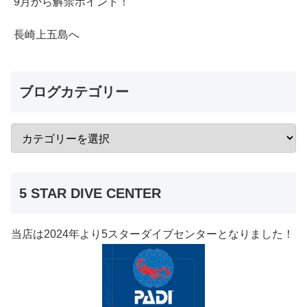
9月から解禁ポイント！
長崎上五島へ
ブログカテゴリー
5 STAR DIVE CENTER
当店は2024年より5スターダイブセンターとなりました！