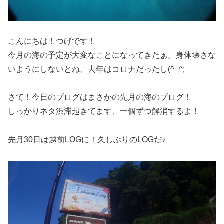
こんにちは！つげです！
今月の海の予定が大変なことになってきたぁ。身体壊さな
いようにしないとね、去年はコロナだったし(^_^;
さて！今日のブログはまさかの先月の海のブログ！
しっかりネタ渋滞起きてます、一個ずつ解消するよ！
先月30日は越前LOGに！久しぶりのLOGだ♪