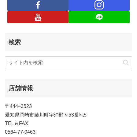
検索
店舗情報
〒444−3523
愛知県岡崎市藤川町字沖野々53番地5
TEL＆FAX
0564-77-0463