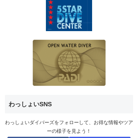
わっしょいSNS
わっしょいダイバーズをフォローして、お得な情報やツア
ーの様子を見よう！