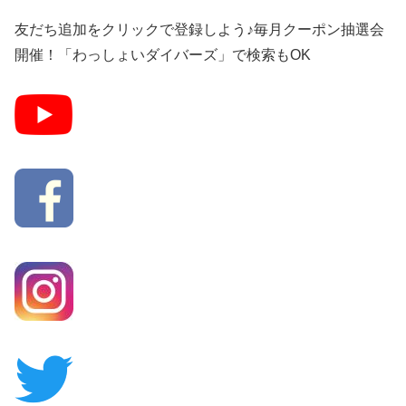
友だち追加をクリックで登録しよう♪毎月クーポン抽選会
開催！「わっしょいダイバーズ」で検索もOK