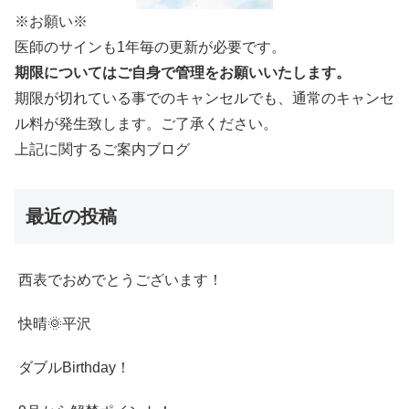
※お願い※
医師のサインも1年毎の更新が必要です。
期限についてはご自身で管理をお願いいたします。
期限が切れている事でのキャンセルでも、通常のキャンセ
ル料が発生致します。ご了承ください。
上記に関するご案内ブログ
最近の投稿
西表でおめでとうございます！
快晴🌞平沢
ダブルBirthday！