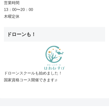
営業時間
13：00〜20：00
木曜定休
ドローンも！
ドローンスクールも始めました！
国家資格コース開催できます♫