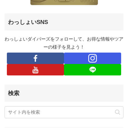
わっしょいSNS
わっしょいダイバーズをフォローして、お得な情報やツア
ーの様子を見よう！
検索