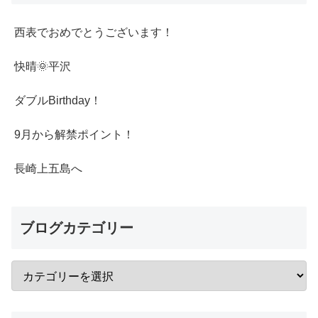
西表でおめでとうございます！
快晴🌞平沢
ダブルBirthday！
9月から解禁ポイント！
長崎上五島へ
ブログカテゴリー