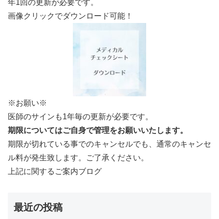
年1回の更新が必要です。
画像クリックでダウンロード可能！
※お願い※
医師のサインも1年毎の更新が必要です。
期限についてはご自身で管理をお願いいたします。
期限が切れている事でのキャンセルでも、通常のキャンセ
ル料が発生致します。ご了承ください。
上記に関するご案内ブログ
最近の投稿