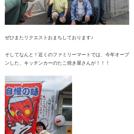
ぜひまたリクエストおまちしております♪
そしてなんと！近くのファミリーマートでは、今年オープ
ンした、キッチンカーのたこ焼き屋さんが！！！