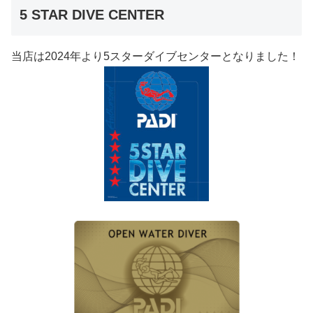
5 STAR DIVE CENTER
当店は2024年より5スターダイブセンターとなりました！