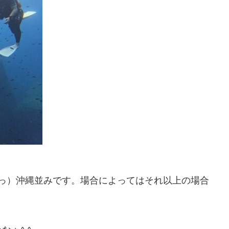
かもっ）沖縄並みです。場合によってはそれ以上の場合