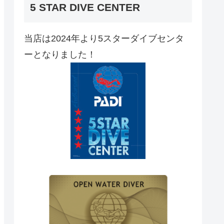
5 STAR DIVE CENTER
当店は2024年より5スターダイブセンタ
ーとなりました！