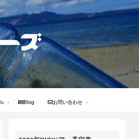
ル
Blog
お問い合わせ