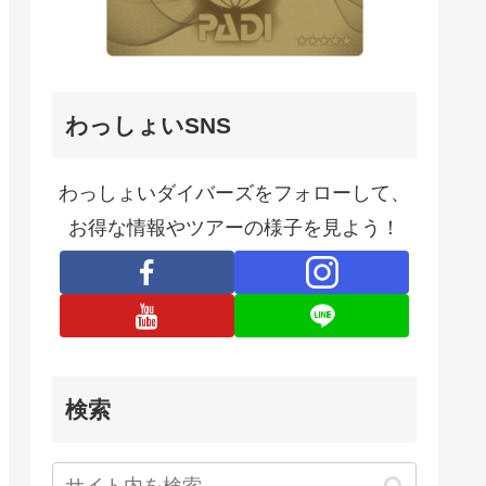
わっしょいSNS
わっしょいダイバーズをフォローして、
お得な情報やツアーの様子を見よう！
検索