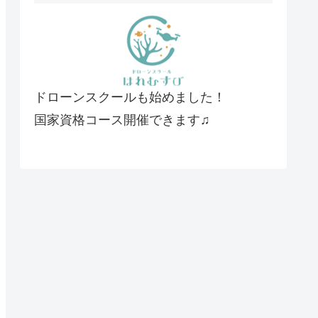
ドローンスクールも始めました！
国家資格コース開催できます♫