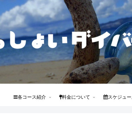
て
各コース紹介
料金について
スケジュー