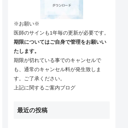
※お願い※
医師のサインも1年毎の更新が必要です。
期限についてはご自身で管理をお願いい
たします。
期限が切れている事でのキャンセルで
も、通常のキャンセル料が発生致しま
す。ご了承ください。
上記に関するご案内ブログ
最近の投稿