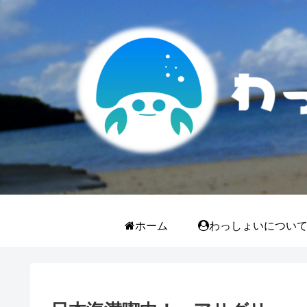
ホーム
わっしょいについ