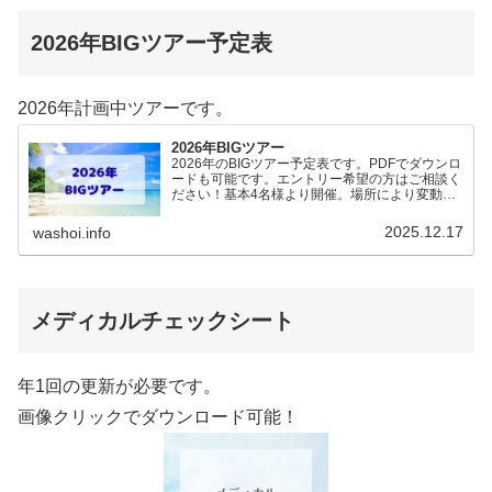
2026年BIGツアー予定表
2026年計画中ツアーです。
2026年BIGツアー
2026年のBIGツアー予定表です。PDFでダウンロ
ードも可能です。エントリー希望の方はご相談く
ださい！基本4名様より開催。場所により変動あ
りますので、ご確認ください。2026年予定
（12.19更新）ダウンロードPDFでアップロード
2025.12.17
washoi.info
していま…
メディカルチェックシート
年1回の更新が必要です。
画像クリックでダウンロード可能！