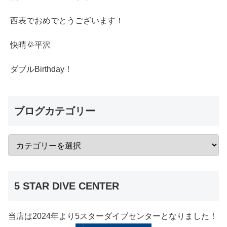
西表でおめでとうございます！
快晴🌞平沢
ダブルBirthday！
ブログカテゴリー
5 STAR DIVE CENTER
当店は2024年より5スターダイブセンターとなりました！