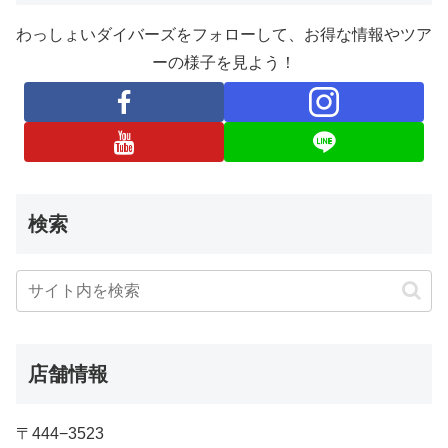
わっしょいダイバーズをフォローして、お得な情報やツア
ーの様子を見よう！
検索
店舗情報
〒444−3523