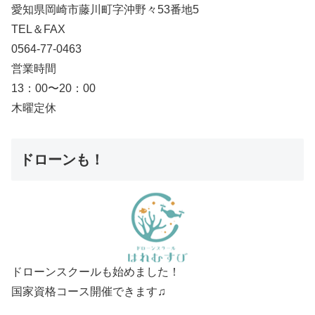
愛知県岡崎市藤川町字沖野々53番地5
TEL＆FAX
0564-77-0463
営業時間
13：00〜20：00
木曜定休
ドローンも！
ドローンスクールも始めました！
国家資格コース開催できます♫