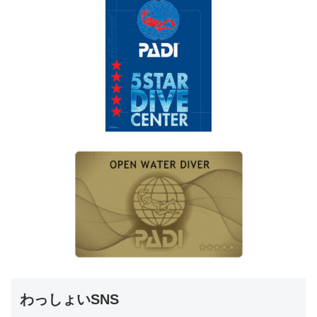
わっしょいSNS