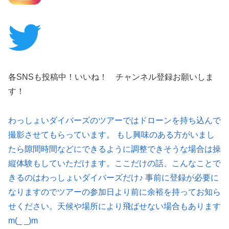
各SNSも投稿中！いいね！ チャンネル登録お願いしま
す！
わっしょいダイバーズのツアーではドローンを持ち込んで
撮影させてもらっています。 もし興味のある方がいまし
たら隙間時間などにできるように調整できそうな場合は操
縦体験もしていただけます。ここだけの話、こんなことで
きるのはわっしょいダイバーズだけ♪ 事前に登録が必要に
なりますのでツアーの参加日より前に余裕を持ってお知ら
せください。天候や場所により飛ばせない場合もあります
m(_ _)m