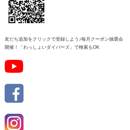
友だち追加をクリックで登録しよう♪毎月クーポン抽選会
開催！「わっしょいダイバーズ」で検索もOK