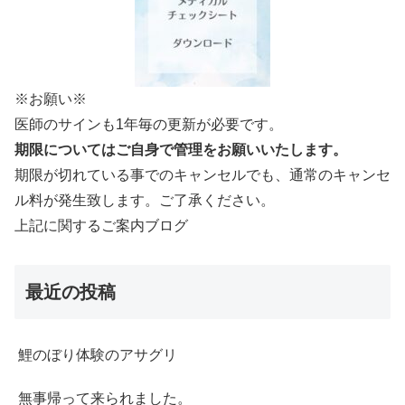
※お願い※
医師のサインも1年毎の更新が必要です。
期限についてはご自身で管理をお願いいたします。
期限が切れている事でのキャンセルでも、通常のキャンセ
ル料が発生致します。ご了承ください。
上記に関するご案内ブログ
最近の投稿
鯉のぼり体験のアサグリ
無事帰って来られました。