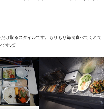
分だけ取るスタイルです。もりもり毎食食べてくれて
です♪笑