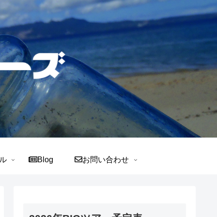
ル
Blog
お問い合わせ