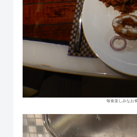
毎食楽しみなお食