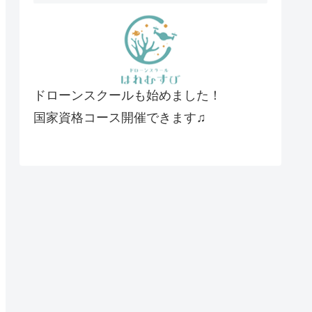
ドローンスクールも始めました！
国家資格コース開催できます♫