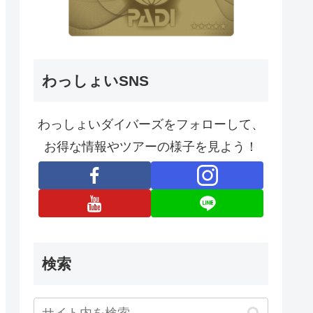
わっしょいSNS
わっしょいダイバーズをフォローして、
お得な情報やツアーの様子を見よう！
検索