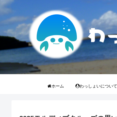
ホーム
わっしょいについ