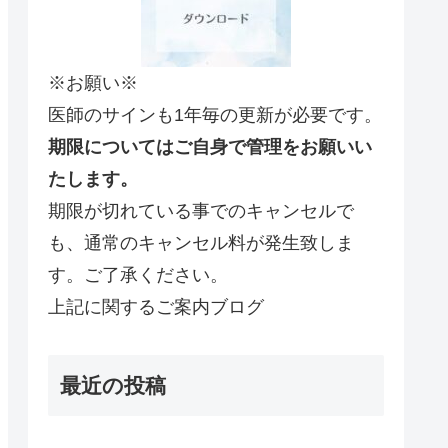
※お願い※
医師のサインも1年毎の更新が必要です。
期限についてはご自身で管理をお願いい
たします。
期限が切れている事でのキャンセルで
も、通常のキャンセル料が発生致しま
す。ご了承ください。
上記に関するご案内ブログ
最近の投稿