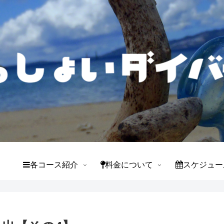
て
各コース紹介
料金について
スケジュー