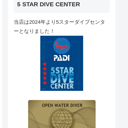
5 STAR DIVE CENTER
当店は2024年より5スターダイブセンタ
ーとなりました！