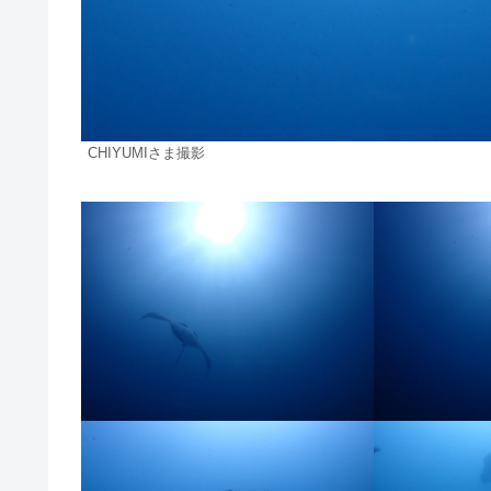
CHIYUMIさま撮影