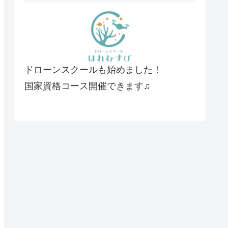
ドローンスクールも始めました！
国家資格コース開催できます♫