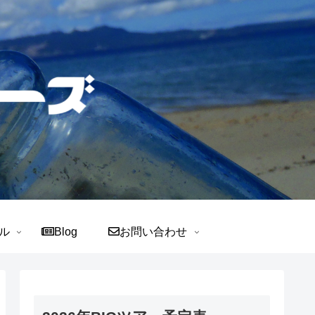
ル
Blog
お問い合わせ