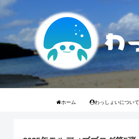
ホーム
わっしょいについ