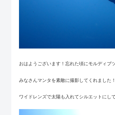
おはようございます！忘れた頃にモルディブツ
みなさんマンタを素敵に撮影してくれました
ワイドレンズで太陽も入れてシルエットにしてく