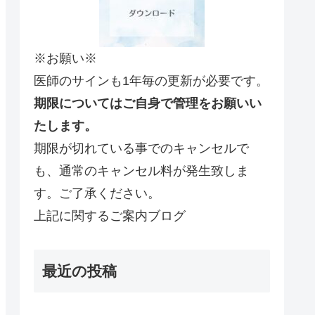
※お願い※
医師のサインも1年毎の更新が必要です。
期限についてはご自身で管理をお願いい
たします。
期限が切れている事でのキャンセルで
も、通常のキャンセル料が発生致しま
す。ご了承ください。
上記に関するご案内ブログ
最近の投稿