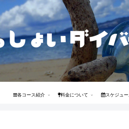
て
各コース紹介
料金について
スケジュー