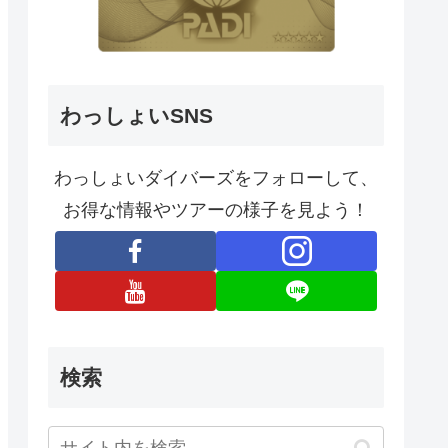
わっしょいSNS
わっしょいダイバーズをフォローして、
お得な情報やツアーの様子を見よう！
検索