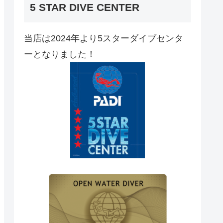
5 STAR DIVE CENTER
当店は2024年より5スターダイブセンタ
ーとなりました！