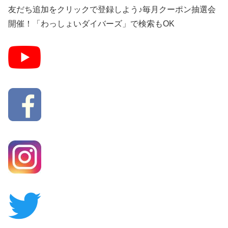
友だち追加をクリックで登録しよう♪毎月クーポン抽選会
開催！「わっしょいダイバーズ」で検索もOK