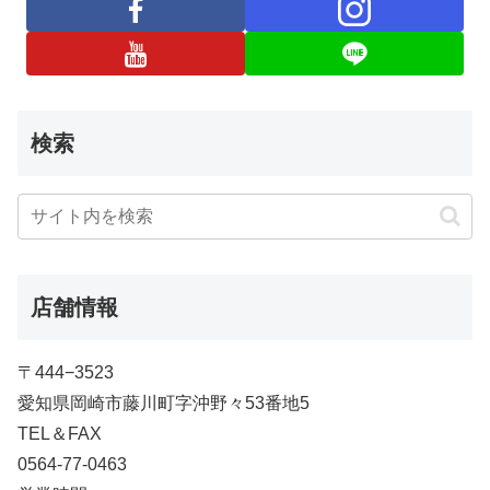
検索
店舗情報
〒444−3523
愛知県岡崎市藤川町字沖野々53番地5
TEL＆FAX
0564-77-0463