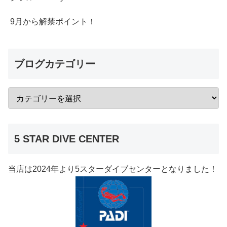
9月から解禁ポイント！
ブログカテゴリー
5 STAR DIVE CENTER
当店は2024年より5スターダイブセンターとなりました！