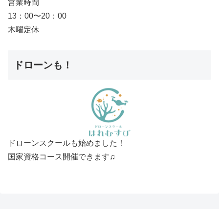
営業時間
13：00〜20：00
木曜定休
ドローンも！
ドローンスクールも始めました！
国家資格コース開催できます♫