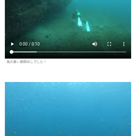
魚の多い南部出しでした！