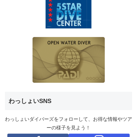
わっしょいSNS
わっしょいダイバーズをフォローして、お得な情報やツア
ーの様子を見よう！