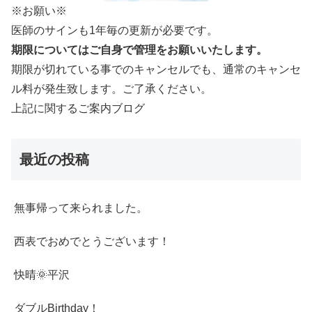
※お願い※
医師のサインも1年毎の更新が必要です。
期限についてはご自身で管理をお願いいたします。
期限が切れている事でのキャンセルでも、通常のキャンセ
ル料が発生致します。ご了承ください。
上記に関するご案内ブログ
最近の投稿
無事帰って来られました。
西表でおめでとうございます！
快晴🌞平沢
ダブルBirthday！