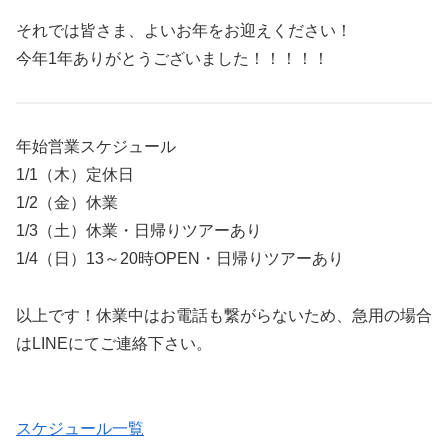
それでは皆さま、よいお年をお迎えください！
今年1年ありがとうございました！！！！！
年始営業スケジュール
1/1（木）定休日
1/2（金）休業
1/3（土）休業・日帰りツアーあり
1/4（日）13～20時OPEN・日帰りツアーあり
以上です！休業中はお電話も繋がらないため、急用の場合
はLINEにてご連絡下さい。
スケジュール一覧