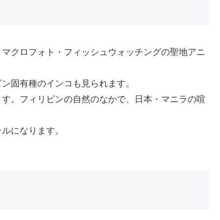
、マクロフォト・フィッシュウォッチングの聖地アニ
ピン固有種のインコも見られます。
ます。フィリピンの自然のなかで、日本・マニラの喧
！
テルになります。