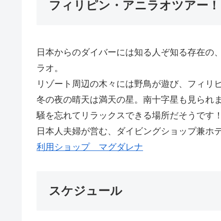
フィリピン・アニラオツアー！
日本からのダイバーには知る人ぞ知る存在の
ラオ。
リゾート周辺の木々には野鳥が遊び、フィリ
冬の夜の晴天は満天の星。南十字星も見られ
騒を忘れてリラックスできる場所だそうです
日本人夫婦が営む、ダイビングショップ兼ホ
利用ショップ マグダレナ
スケジュール