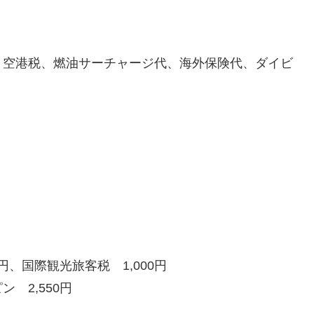
、空港税、燃油サーチャージ代、海外保険代、ダイビ
円、国際観光旅客税 1,000円
 2,550円