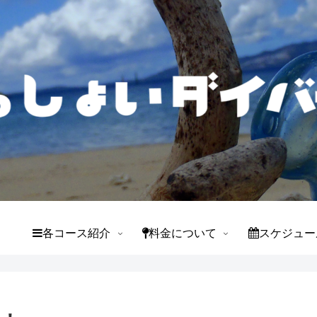
て
各コース紹介
料金について
スケジュー