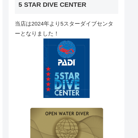
5 STAR DIVE CENTER
当店は2024年より5スターダイブセンタ
ーとなりました！