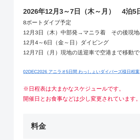
2026年12月3～7日（木～月） 4泊5
8ボートダイブ予定
12月3日（木）中部発→マニラ着 その後現
12月4～6日（金～日）ダイビング
12月7日（月）現地の送迎車で空港まで移動
02DEC2026 アニラオ5日間 わっしょいダイバーズ様日程案
※日程表は大まかなスケジュールです。
開催日とお食事などは少し変更されています
料金