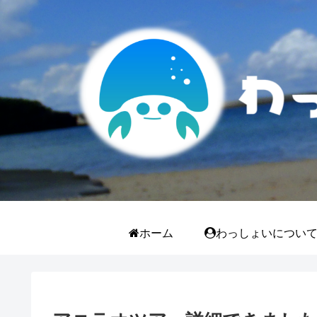
ホーム
わっしょいについ