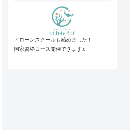
ドローンスクールも始めました！
国家資格コース開催できます♫