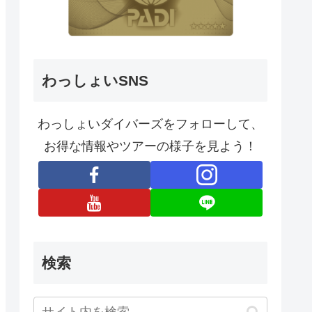
わっしょいSNS
わっしょいダイバーズをフォローして、
お得な情報やツアーの様子を見よう！
検索