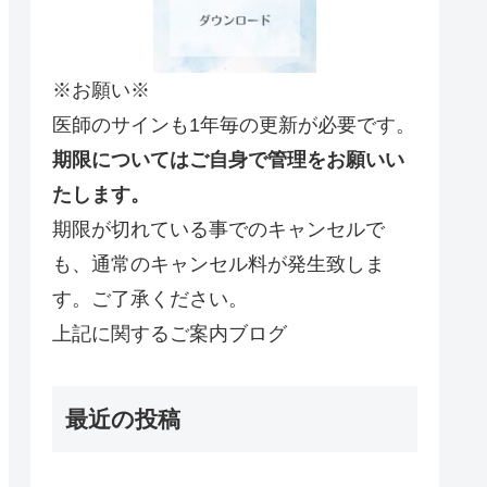
※お願い※
医師のサインも1年毎の更新が必要です。
期限についてはご自身で管理をお願いい
たします。
期限が切れている事でのキャンセルで
も、通常のキャンセル料が発生致しま
す。ご了承ください。
上記に関するご案内ブログ
最近の投稿