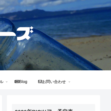
ル
Blog
お問い合わせ