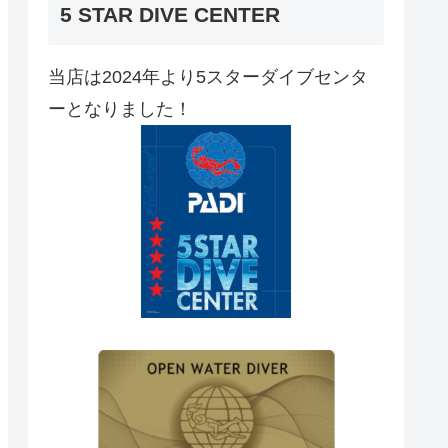
5 STAR DIVE CENTER
当店は2024年より5スターダイブセンタ
ーとなりました！