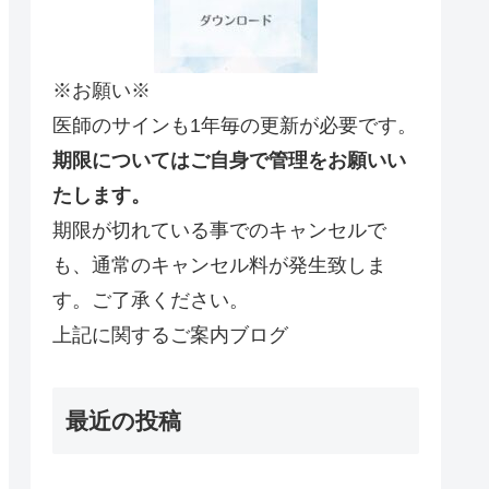
※お願い※
医師のサインも1年毎の更新が必要です。
期限についてはご自身で管理をお願いい
たします。
期限が切れている事でのキャンセルで
も、通常のキャンセル料が発生致しま
す。ご了承ください。
上記に関するご案内ブログ
最近の投稿