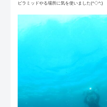
ピラミッドやる場所に気を使いました(^◇^;)