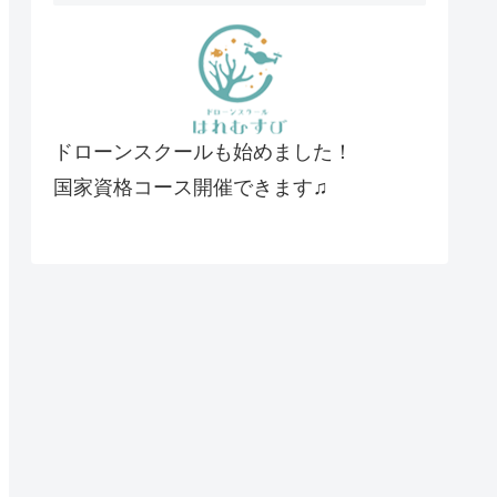
ドローンスクールも始めました！
国家資格コース開催できます♫