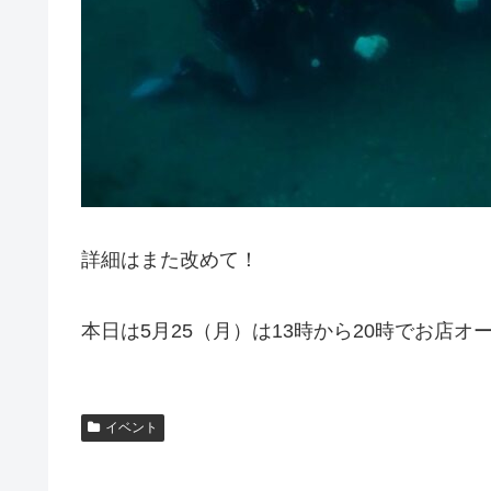
詳細はまた改めて！
本日は5月25（月）は13時から20時でお店
イベント