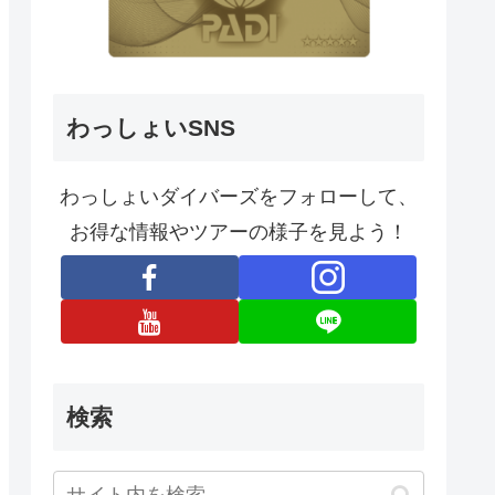
わっしょいSNS
わっしょいダイバーズをフォローして、
お得な情報やツアーの様子を見よう！
検索