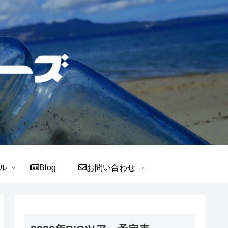
ル
Blog
お問い合わせ