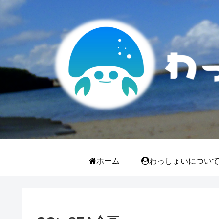
ホーム
わっしょいについ