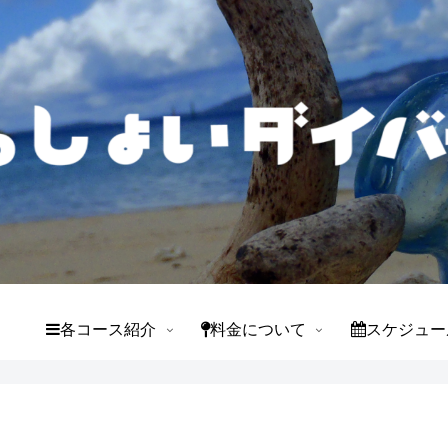
て
各コース紹介
料金について
スケジュー