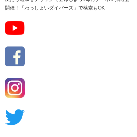
開催！「わっしょいダイバーズ」で検索もOK