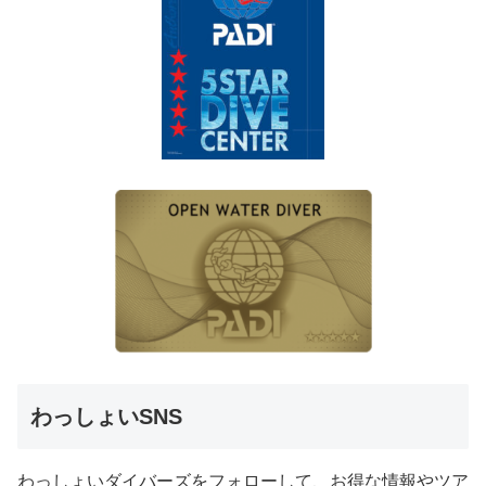
わっしょいSNS
わっしょいダイバーズをフォローして、お得な情報やツア