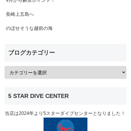
9月から解禁ポイント！
長崎上五島へ
のぼせそうな越前の海
ブログカテゴリー
5 STAR DIVE CENTER
当店は2024年より5スターダイブセンターとなりました！