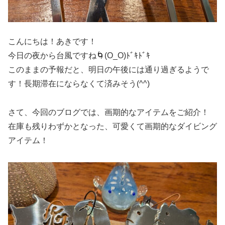
こんにちは！あきです！
今日の夜から台風ですね🌀(O_O)ﾄﾞｷﾄﾞｷ
このままの予報だと、明日の午後には通り過ぎるようで
す！長期滞在にならなくて済みそう(^^)
さて、今回のブログでは、画期的なアイテムをご紹介！
在庫も残りわずかとなった、可愛くて画期的なダイビング
アイテム！