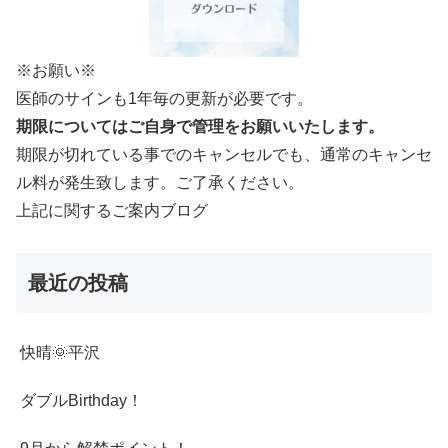
※お願い※
医師のサインも1年毎の更新が必要です。
期限についてはご自身で管理をお願いいたします。
期限が切れている事でのキャンセルでも、通常のキャンセ
ル料が発生致します。ご了承ください。
上記に関するご案内ブログ
最近の投稿
快晴🌞平沢
ダブルBirthday！