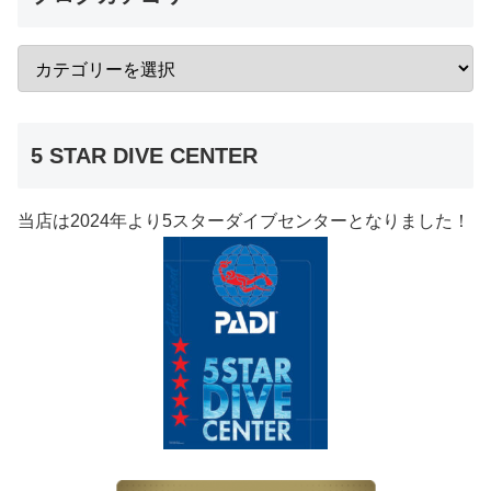
5 STAR DIVE CENTER
当店は2024年より5スターダイブセンターとなりました！