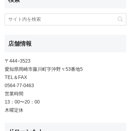
店舗情報
〒444−3523
愛知県岡崎市藤川町字沖野々53番地5
TEL＆FAX
0564-77-0463
営業時間
13：00〜20：00
木曜定休