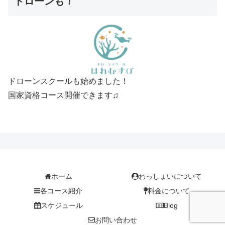
ドローンも！
ドローンスクールも始めました！
国家資格コース開催できます♫
ホーム
わっしょいについて
各コース紹介
料金について
スケジュール
Blog
お問い合わせ