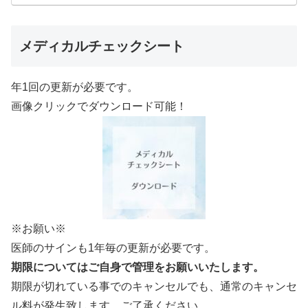
メディカルチェックシート
年1回の更新が必要です。
画像クリックでダウンロード可能！
※お願い※
医師のサインも1年毎の更新が必要です。
期限についてはご自身で管理をお願いいたします。
期限が切れている事でのキャンセルでも、通常のキャンセ
ル料が発生致します。ご了承ください。