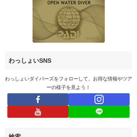
わっしょいSNS
わっしょいダイバーズをフォローして、お得な情報やツア
ーの様子を見よう！
検索