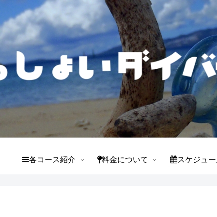
て
各コース紹介
料金について
スケジュー