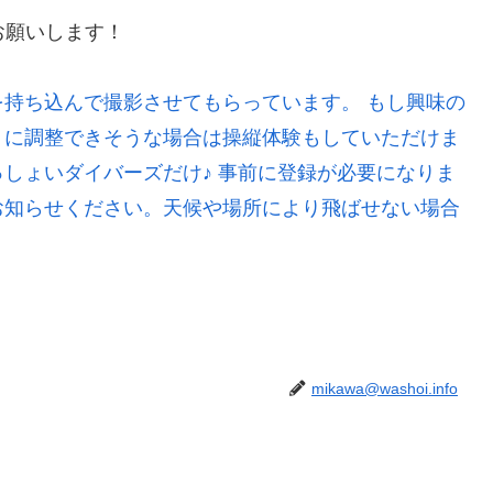
お願いします！
持ち込んで撮影させてもらっています。 もし興味の
うに調整できそうな場合は操縦体験もしていただけま
しょいダイバーズだけ♪ 事前に登録が必要になりま
お知らせください。天候や場所により飛ばせない場合
mikawa@washoi.info