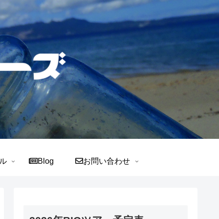
ル
Blog
お問い合わせ