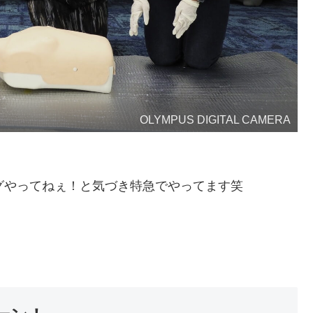
OLYMPUS DIGITAL CAMERA
グやってねぇ！と気づき特急でやってます笑