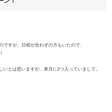
ーン！
のですが、日程が合わずの方もいたので、
！
難しいとは思いますが、来月に2つ入っていまして。