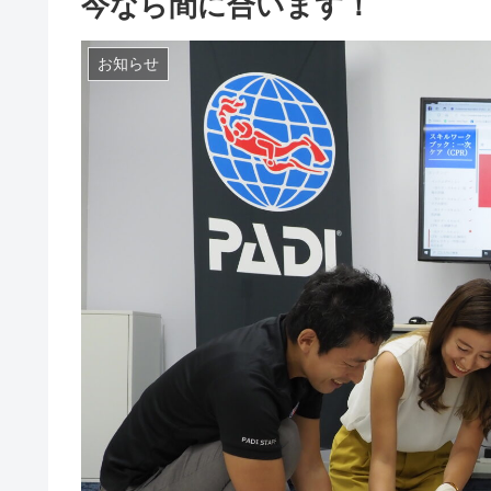
今なら間に合います！
お知らせ