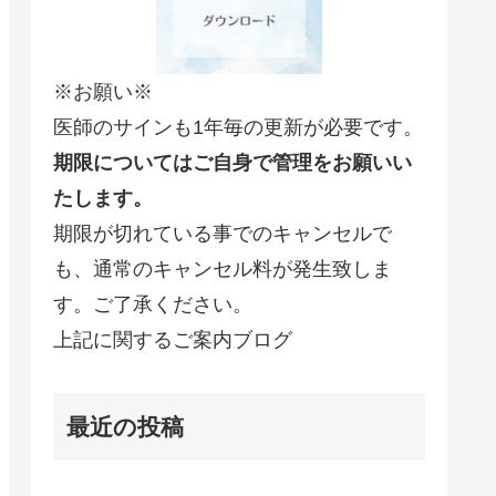
※お願い※
医師のサインも1年毎の更新が必要です。
期限についてはご自身で管理をお願いい
たします。
期限が切れている事でのキャンセルで
も、通常のキャンセル料が発生致しま
す。ご了承ください。
上記に関するご案内ブログ
最近の投稿