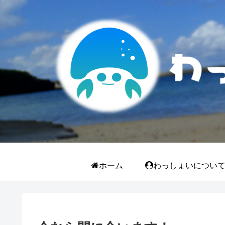
ホーム
わっしょいについ