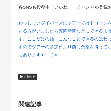
各SNSも投稿中！いいね！ チャンネル登録
わっしょいダイバーズのツアーではドローンを
ある方がいましたら隙間時間などにできるよ
す。ここだけの話、こんなことできるのはわっ
すのでツアーの参加日より前に余裕を持って
もありますm(_ _)m
お知らせ
関連記事