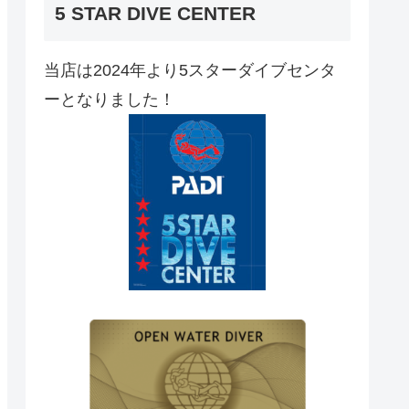
5 STAR DIVE CENTER
当店は2024年より5スターダイブセンタ
ーとなりました！