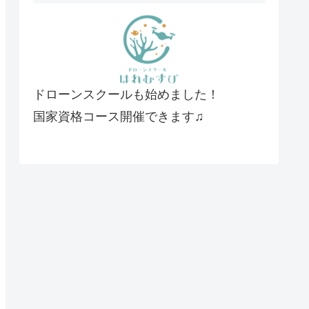
ドローンスクールも始めました！
国家資格コース開催できます♫