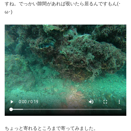
すね。でっかい隙間があれば覗いたら居るんですもん(･
ω･)
ちょっと寄れるところまで寄ってみました。