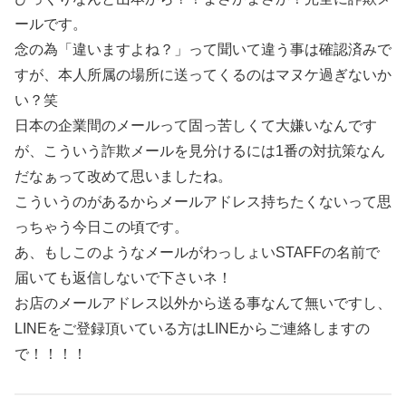
ールです。
念の為「違いますよね？」って聞いて違う事は確認済みで
すが、本人所属の場所に送ってくるのはマヌケ過ぎないか
い？笑
日本の企業間のメールって固っ苦しくて大嫌いなんです
が、こういう詐欺メールを見分けるには1番の対抗策なん
だなぁって改めて思いましたね。
こういうのがあるからメールアドレス持ちたくないって思
っちゃう今日この頃です。
あ、もしこのようなメールがわっしょいSTAFFの名前で
届いても返信しないで下さいネ！
お店のメールアドレス以外から送る事なんて無いですし、
LINEをご登録頂いている方はLINEからご連絡しますの
で！！！！