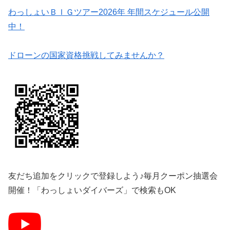
わっしょいＢＩＧツアー2026年 年間スケジュール公開
中！
ドローンの国家資格挑戦してみませんか？
友だち追加をクリックで登録しよう♪毎月クーポン抽選会
開催！「わっしょいダイバーズ」で検索もOK