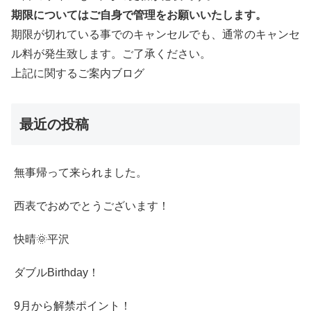
期限についてはご自身で管理をお願いいたします。
期限が切れている事でのキャンセルでも、通常のキャンセ
ル料が発生致します。ご了承ください。
上記に関するご案内ブログ
最近の投稿
無事帰って来られました。
西表でおめでとうございます！
快晴🌞平沢
ダブルBirthday！
9月から解禁ポイント！