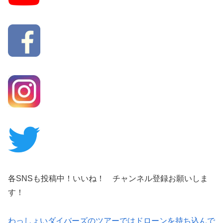
各SNSも投稿中！いいね！ チャンネル登録お願いしま
す！
わっしょいダイバーズのツアーではドローンを持ち込んで