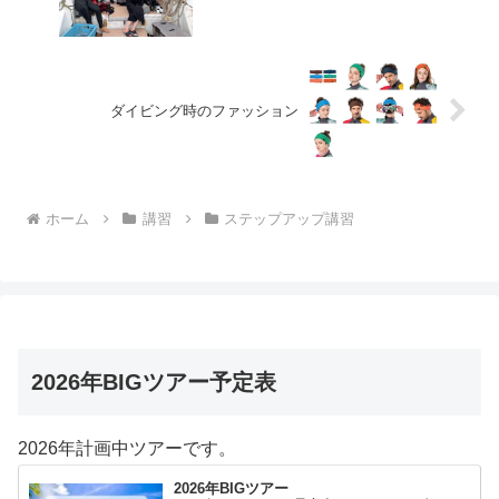
ダイビング時のファッション
ホーム
講習
ステップアップ講習
2026年BIGツアー予定表
2026年計画中ツアーです。
2026年BIGツアー