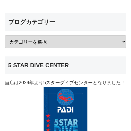
ブログカテゴリー
5 STAR DIVE CENTER
当店は2024年より5スターダイブセンターとなりました！