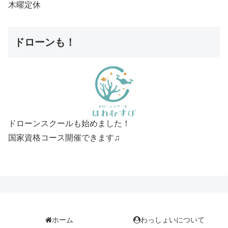
木曜定休
ドローンも！
ドローンスクールも始めました！
国家資格コース開催できます♫
ホーム
わっしょいについて