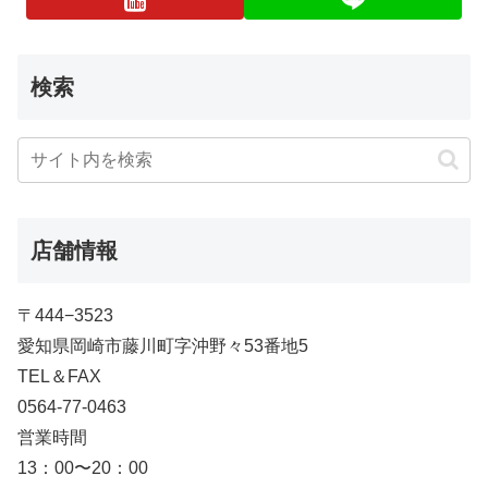
検索
店舗情報
〒444−3523
愛知県岡崎市藤川町字沖野々53番地5
TEL＆FAX
0564-77-0463
営業時間
13：00〜20：00