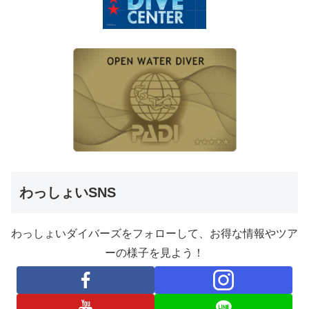
わっしょいSNS
わっしょいダイバーズをフォローして、お得な情報やツア
ーの様子を見よう！