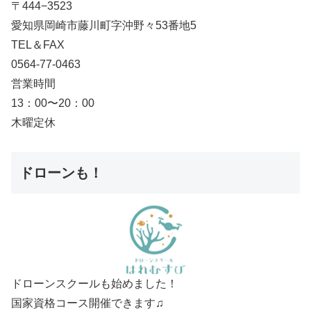
〒444−3523
愛知県岡崎市藤川町字沖野々53番地5
TEL＆FAX
0564-77-0463
営業時間
13：00〜20：00
木曜定休
ドローンも！
ドローンスクールも始めました！
国家資格コース開催できます♫