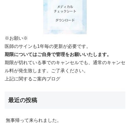
※お願い※
医師のサインも1年毎の更新が必要です。
期限についてはご自身で管理をお願いいたします。
期限が切れている事でのキャンセルでも、通常のキャンセ
ル料が発生致します。ご了承ください。
上記に関するご案内ブログ
最近の投稿
無事帰って来られました。