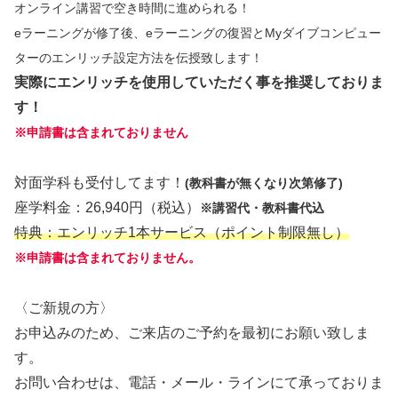
オンライン講習で空き時間に進められる！
eラーニングが修了後、eラーニングの復習とMyダイブコンピュー
ターのエンリッチ設定方法を伝授致します！
実際にエンリッチを使用していただく事を推奨しておりま
す！
※申請書は含まれておりません
対面学科も受付してます！
(教科書が無くなり次第修了)
座学料金：26,940円（税込）
※講習代・教科書代込
特典：エンリッチ1本サービス（ポイント制限無し）
※申請書は含まれておりません。
〈ご新規の方〉
お申込みのため、ご来店のご予約を最初にお願い致しま
す。
お問い合わせは、電話・メール・ラインにて承っておりま