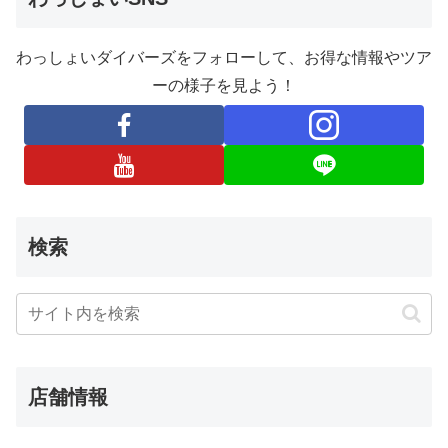
わっしょいダイバーズをフォローして、お得な情報やツア
ーの様子を見よう！
検索
店舗情報