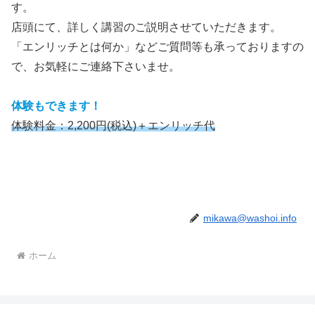
す。
店頭にて、詳しく講習のご説明させていただきます。
「エンリッチとは何か」などご質問等も承っておりますの
で、お気軽にご連絡下さいませ。
体験もできます！
体験料金：2,200円(税込)＋エンリッチ代
mikawa@washoi.info
ホーム