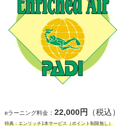
22,000円
（税込）
：
eラーニング料金
特典：エンリッチ1本サービス（ポイント制限無し）