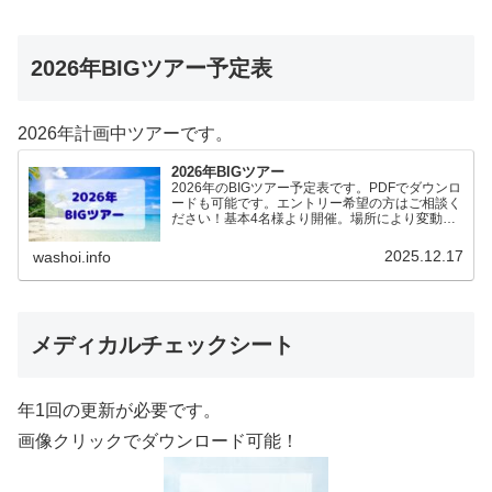
2026年BIGツアー予定表
2026年計画中ツアーです。
2026年BIGツアー
2026年のBIGツアー予定表です。PDFでダウンロ
ードも可能です。エントリー希望の方はご相談く
ださい！基本4名様より開催。場所により変動あ
りますので、ご確認ください。2026年予定
（12.19更新）ダウンロードPDFでアップロード
2025.12.17
washoi.info
していま…
メディカルチェックシート
年1回の更新が必要です。
画像クリックでダウンロード可能！