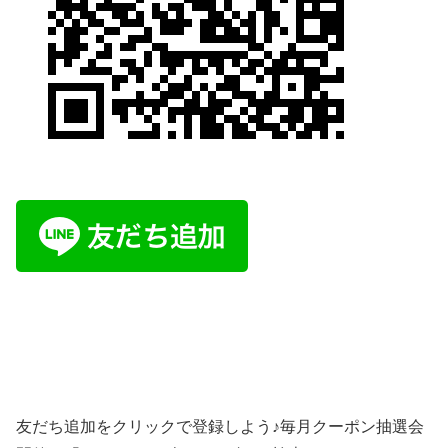
友だち追加をクリックで登録しよう♪毎月クーポン抽選会