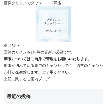
画像クリックでダウンロード可能！
※お願い※
医師のサインも1年毎の更新が必要です。
期限についてはご自身で管理をお願いいたします。
期限が切れている事でのキャンセルでも、通常のキャンセ
ル料が発生致します。ご了承ください。
上記に関するご案内ブログ
最近の投稿