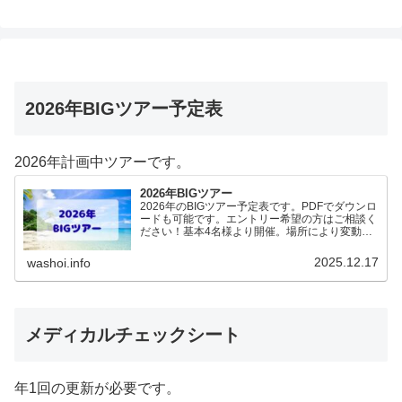
2026年BIGツアー予定表
2026年計画中ツアーです。
2026年BIGツアー
2026年のBIGツアー予定表です。PDFでダウンロ
ードも可能です。エントリー希望の方はご相談く
ださい！基本4名様より開催。場所により変動あ
りますので、ご確認ください。2026年予定
（12.19更新）ダウンロードPDFでアップロード
2025.12.17
washoi.info
していま…
メディカルチェックシート
年1回の更新が必要です。