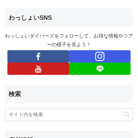
わっしょいSNS
わっしょいダイバーズをフォローして、お得な情報やツア
ーの様子を見よう！
検索