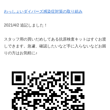
わっしょいダイバーズ感染症対策の取り組み
2021/4/2 追記しました！
スタッフ用の買いだめしてある抗原検査キットはすぐお渡
しできます。急遽、確認したいなど手に入らないなどお困
りの方はお気軽に♪