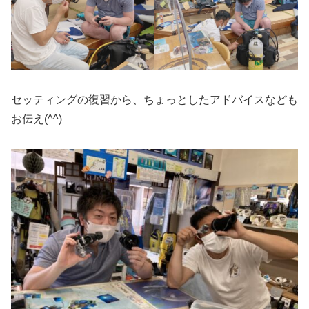
セッティングの復習から、ちょっとしたアドバイスなども
お伝え(^^)