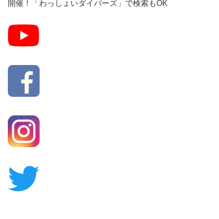
開催！「わっしょいダイバーズ」で検索もOK