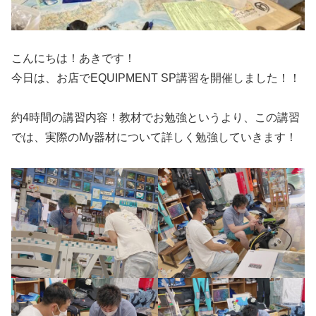
こんにちは！あきです！
今日は、お店でEQUIPMENT SP講習を開催しました！！
約4時間の講習内容！教材でお勉強というより、この講習
では、実際のMy器材について詳しく勉強していきます！