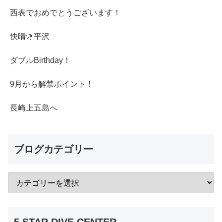
西表でおめでとうございます！
快晴🌞平沢
ダブルBirthday！
9月から解禁ポイント！
長崎上五島へ
ブログカテゴリー