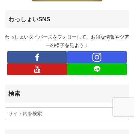
わっしょいSNS
わっしょいダイバーズをフォローして、お得な情報やツア
ーの様子を見よう！
検索