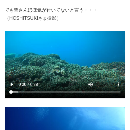
でも皆さんほぼ気が付いてないと言う・・・
（HOSHITSUKIさま撮影）