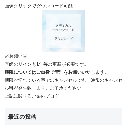
画像クリックでダウンロード可能！
※お願い※
医師のサインも1年毎の更新が必要です。
期限についてはご自身で管理をお願いいたします。
期限が切れている事でのキャンセルでも、通常のキャンセ
ル料が発生致します。ご了承ください。
上記に関するご案内ブログ
最近の投稿