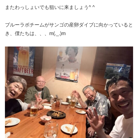
またわっしょいでも狙いに来ましょう^ ^
ブルーラボチームがサンゴの産卵ダイブに向かっていると
き、僕たちは、、、m(._.)m