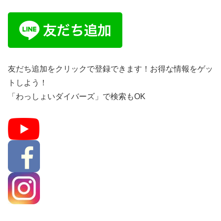
友だち追加をクリックで登録できます！お得な情報をゲッ
トしよう！
「わっしょいダイバーズ」で検索もOK