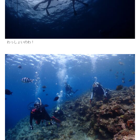
わっしょいのわ！