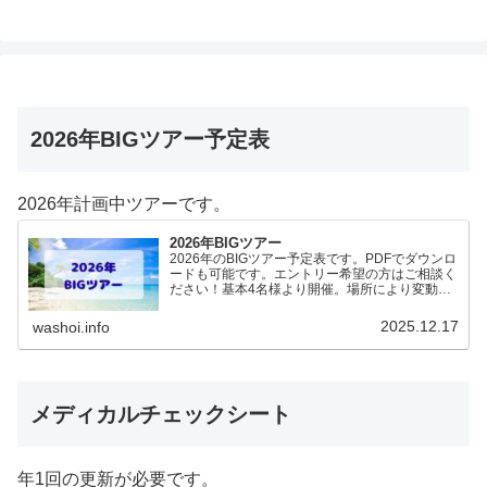
2026年BIGツアー予定表
2026年計画中ツアーです。
2026年BIGツアー
2026年のBIGツアー予定表です。PDFでダウンロ
ードも可能です。エントリー希望の方はご相談く
ださい！基本4名様より開催。場所により変動あ
りますので、ご確認ください。2026年予定
（12.19更新）ダウンロードPDFでアップロード
2025.12.17
washoi.info
していま…
メディカルチェックシート
年1回の更新が必要です。