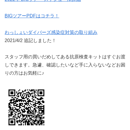
BIGツアーPDFはコチラ！
わっしょいダイバーズ感染症対策の取り組み
2021/4/2 追記しました！
スタッフ用の買いだめしてある抗原検査キットはすぐお渡
しできます。急遽、確認したいなど手に入らないなどお困
りの方はお気軽に♪