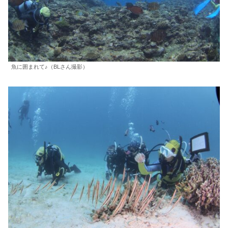
魚に囲まれて♪（BLさん撮影）