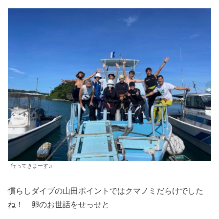
行ってきまーす♫
慣らしダイブの山田ポイントではクマノミだらけでした
ね！ 卵のお世話をせっせと