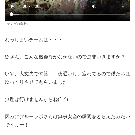
サンゴの産卵♪
わっしょいチームは・・・
皆さん、こんな機会なかなかないので是非いきますか？
いや、大丈夫です笑 夜遅いし、疲れてるので僕たちは
ゆっくりさせてもらいました。
無理は行けませんからね(^｡^)
因みにブルーラボさんは無事安産の瞬間をとらえたみたい
ですよー！