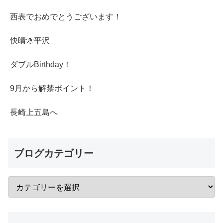
西表でおめでとうございます！
快晴🌞平沢
ダブルBirthday！
9月から解禁ポイント！
長崎上五島へ
ブログカテゴリー