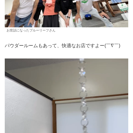
お世話になったブルーリーフさん
パウダールームもあって、快適なお店ですよー(￣∇￣)