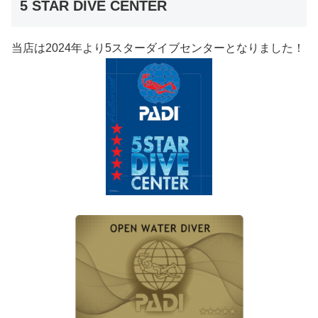
5 STAR DIVE CENTER
当店は2024年より5スターダイブセンターとなりました！