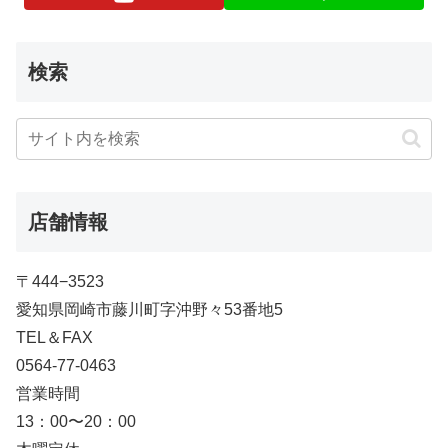
検索
店舗情報
〒444−3523
愛知県岡崎市藤川町字沖野々53番地5
TEL＆FAX
0564-77-0463
営業時間
13：00〜20：00