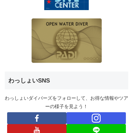
わっしょいSNS
わっしょいダイバーズをフォローして、お得な情報やツア
ーの様子を見よう！