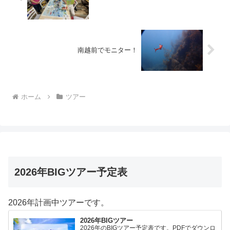
南越前でモニター！
ホーム
ツアー
2026年BIGツアー予定表
2026年計画中ツアーです。
2026年BIGツアー
2026年のBIGツアー予定表です。PDFでダウンロ