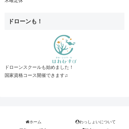
木曜定休
ドローンも！
ドローンスクールも始めました！
国家資格コース開催できます♫
ホーム
わっしょいについて