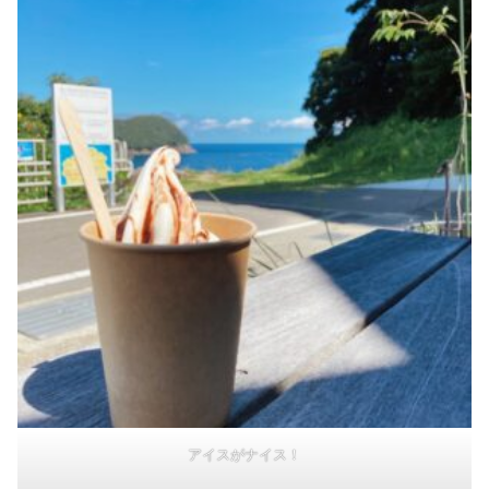
アイスがナイス！