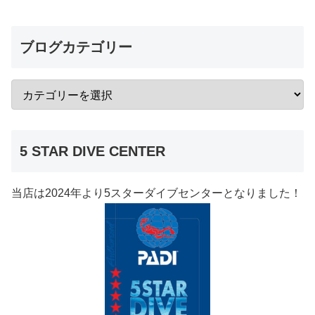
ブログカテゴリー
5 STAR DIVE CENTER
当店は2024年より5スターダイブセンターとなりました！