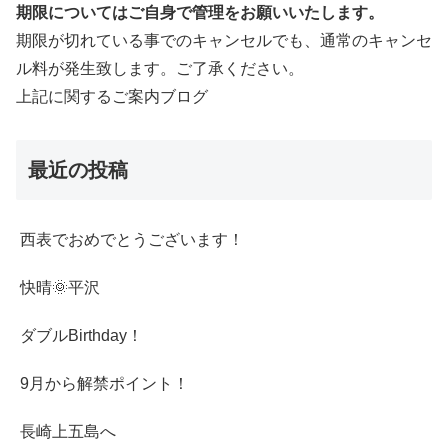
期限についてはご自身で管理をお願いいたします。
期限が切れている事でのキャンセルでも、通常のキャンセ
ル料が発生致します。ご了承ください。
上記に関するご案内ブログ
最近の投稿
西表でおめでとうございます！
快晴🌞平沢
ダブルBirthday！
9月から解禁ポイント！
長崎上五島へ