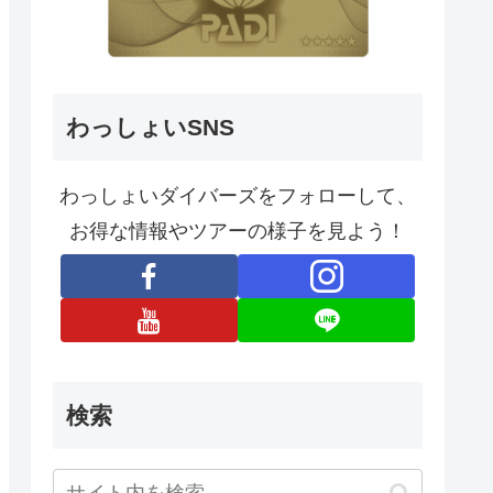
わっしょいSNS
わっしょいダイバーズをフォローして、
お得な情報やツアーの様子を見よう！
検索