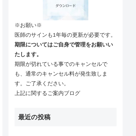
※お願い※
医師のサインも1年毎の更新が必要です。
期限についてはご自身で管理をお願いい
たします。
期限が切れている事でのキャンセルで
も、通常のキャンセル料が発生致しま
す。ご了承ください。
上記に関するご案内ブログ
最近の投稿