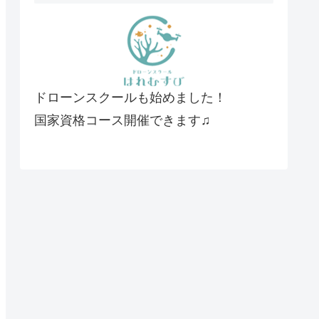
ドローンスクールも始めました！
国家資格コース開催できます♫