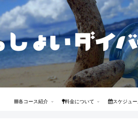
て
各コース紹介
料金について
スケジュー