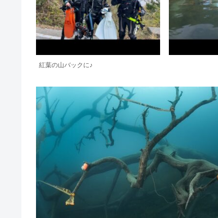
紅葉の山バックに♪