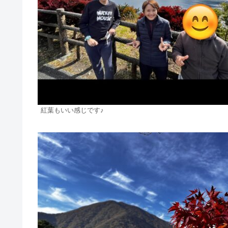
紅葉もいい感じです♪