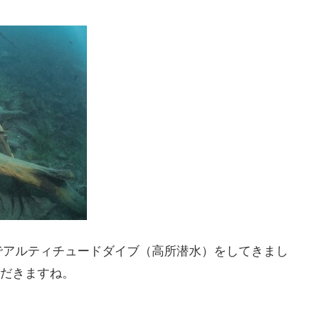
でアルティチュードダイブ（高所潜水）をしてきまし
ただきますね。