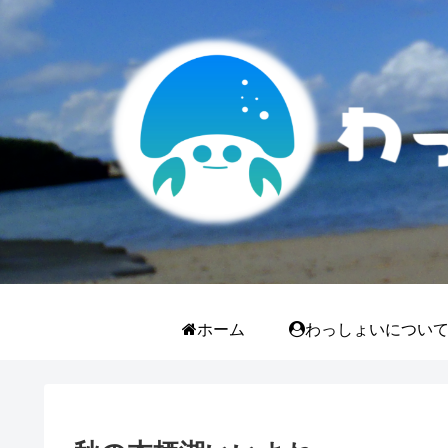
ホーム
わっしょいについ