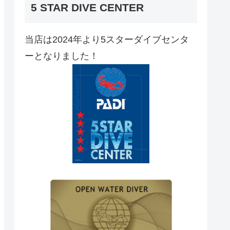
5 STAR DIVE CENTER
当店は2024年より5スターダイブセンタ
ーとなりました！