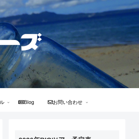
ル
Blog
お問い合わせ