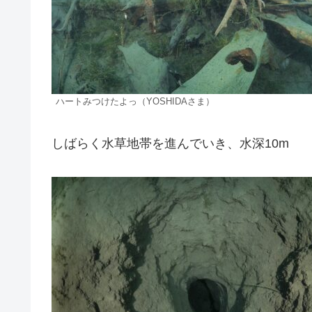
ハートみつけたよっ（YOSHIDAさま）
しばらく水草地帯を進んでいき、水深10m