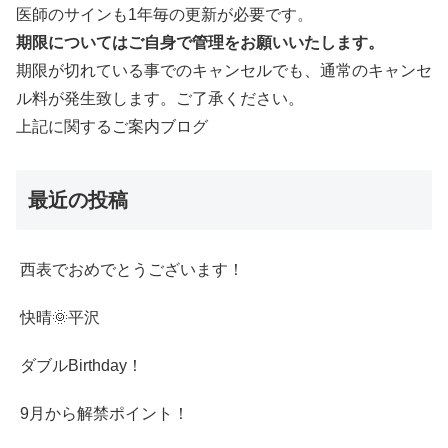
医師のサインも1年毎の更新が必要です。
期限についてはご自身で管理をお願いいたします。
期限が切れている事でのキャンセルでも、通常のキャンセ
ル料が発生致します。ご了承ください。
上記に関するご案内ブログ
最近の投稿
西表でおめでとうございます！
快晴🌞平沢
ダブルBirthday！
9月から解禁ポイント！