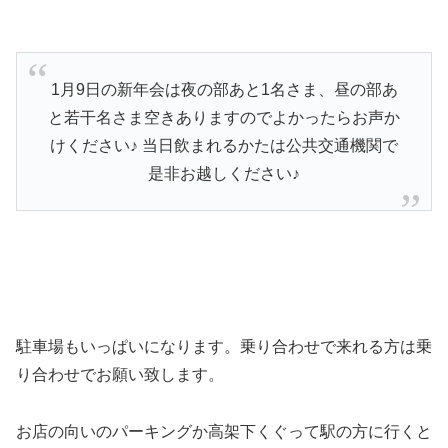
1月9日の新年会は夜の部あと1名さま、昼の部あ
と若干名さま空きありますのでよかったらお声か
けください♪ 当日飲まれるかたは公共交通機関で
是非お越しください♪
駐車場もいっぱいになります。乗り合わせで来れる方は乗
り合わせでお願い致します。
お店の向いのパーキングか高架下くぐって駅の方に行くと