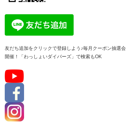
友だち追加をクリックで登録しよう♪毎月クーポン抽選会
開催！「わっしょいダイバーズ」で検索もOK