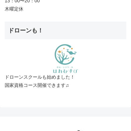
13：00〜20：00
木曜定休
ドローンも！
ドローンスクールも始めました！
国家資格コース開催できます♫