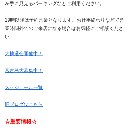
左手に見えるパーキングなどご利用ください。
19時以降は予約営業となります。お仕事終わりなどで営
業時間外でのご来店になる場合はお気軽にご相談くださ
い。
大抽選会開催中！
宮古島大募集中！
スケジュール一覧
旧ブログはこちら
☆重要情報☆