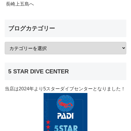
長崎上五島へ
ブログカテゴリー
5 STAR DIVE CENTER
当店は2024年より5スターダイブセンターとなりました！