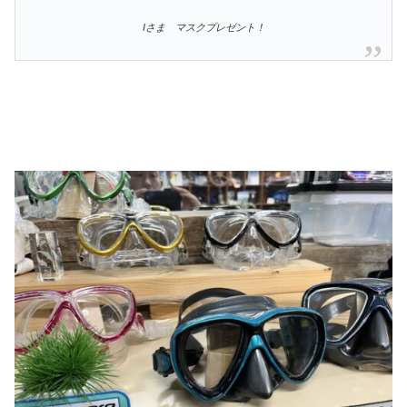
Iさま マスクプレゼント！