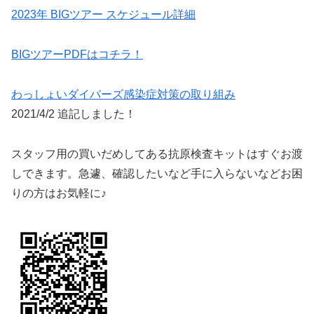
2023年 BIGツアー スケジュール詳細
BIGツアーPDFはコチラ！
わっしょいダイバーズ感染症対策の取り組み
2021/4/2 追記しました！
スタッフ用の買いだめしてある抗原検査キットはすぐお渡
しできます。急遽、確認したいなど手に入らないなどお困
りの方はお気軽に♪