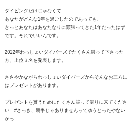
ダイビングだけじゃなくて
あなたがどんな1年を過ごしたのであっても、
きっとあなたはあなたなりに頑張ってきた1年だったはず
です。それでいいんです。
2022年わっしょいダイバーズでたくさん潜って下さった
方、上位３名を発表します。
ささやかながらわっしょいダイバーズからそんなお三方に
はプレゼントがあります。
プレゼントを貰うためにたくさん競って潜りに来てくださ
い #さっき、競争じゃありませんってゆうとったやない
かっ