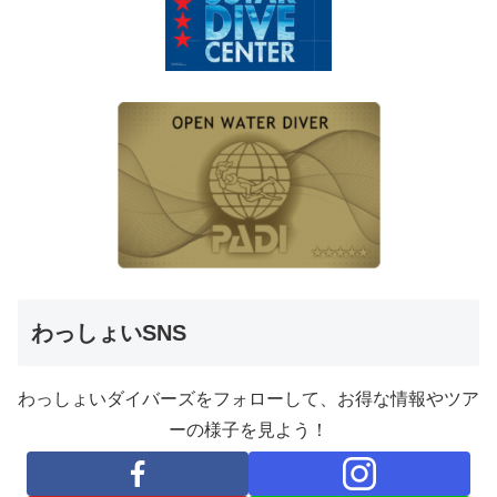
わっしょいSNS
わっしょいダイバーズをフォローして、お得な情報やツア
ーの様子を見よう！