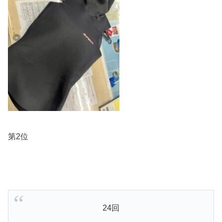
第2位
24回