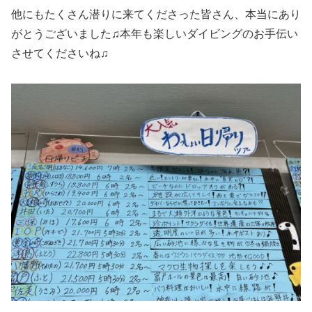
他にもたくさん潜りに来てくださった皆さん、本当にあり
がとうございました♫本年も楽しいダイビングのお手伝い
させてくださいね♫