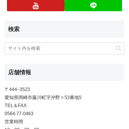
検索
店舗情報
〒444−3523
愛知県岡崎市藤川町字沖野々53番地5
TEL＆FAX
0564-77-0463
営業時間