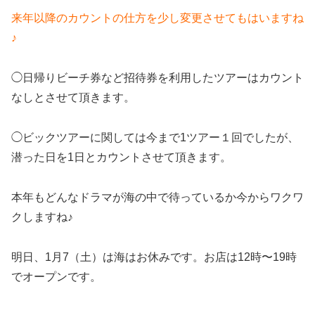
来年以降のカウントの仕方を少し変更させてもはいますね
♪
◯日帰りビーチ券など招待券を利用したツアーはカウント
なしとさせて頂きます。
◯ビックツアーに関しては今まで1ツアー１回でしたが、
潜った日を1日とカウントさせて頂きます。
本年もどんなドラマが海の中で待っているか今からワクワ
クしますね♪
明日、1月7（土）は海はお休みです。お店は12時〜19時
でオープンです。