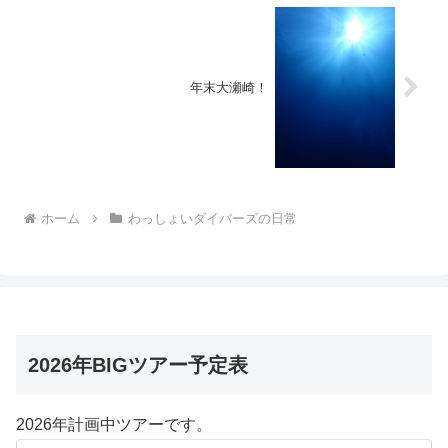
年末大瀬崎！
ホーム
わっしょいダイバーズの日常
2026年BIGツアー予定表
2026年計画中ツアーです。