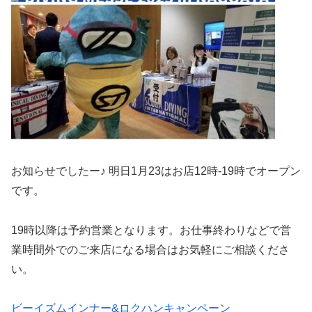
お知らせでしたー♪ 明日1月23はお店12時-19時でオープン
です。
19時以降は予約営業となります。お仕事終わりなどで営
業時間外でのご来店になる場合はお気軽にご相談くださ
い。
ビーイズムインナー&ロクハンキャンペーン