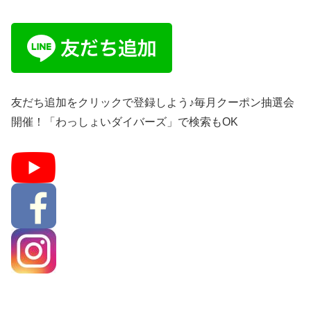
友だち追加をクリックで登録しよう♪毎月クーポン抽選会
開催！「わっしょいダイバーズ」で検索もOK