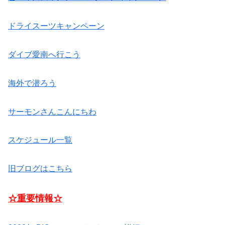
ドライスーツキャンペーン
ダイブ愛南へ行こう
海外で潜ろう
サーモンさんこんにちわ
スケジュール一覧
旧ブログはこちら
☆重要情報☆