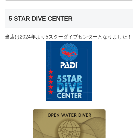
5 STAR DIVE CENTER
当店は2024年より5スターダイブセンターとなりました！