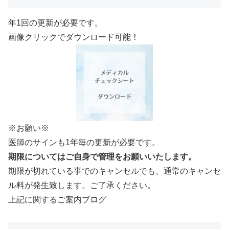
年1回の更新が必要です。
画像クリックでダウンロード可能！
※お願い※
医師のサインも1年毎の更新が必要です。
期限についてはご自身で管理をお願いいたします。
期限が切れている事でのキャンセルでも、通常のキャンセ
ル料が発生致します。ご了承ください。
上記に関するご案内ブログ