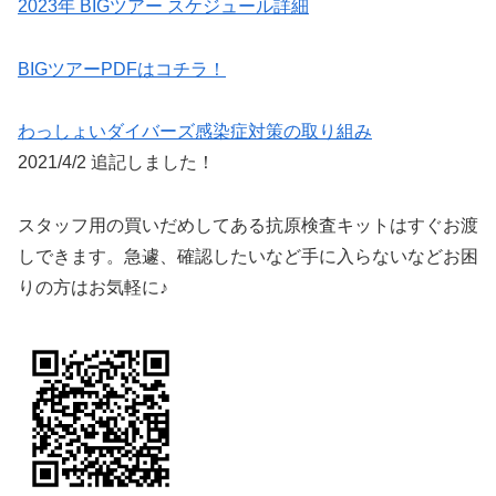
2023年 BIGツアー スケジュール詳細
BIGツアーPDFはコチラ！
わっしょいダイバーズ感染症対策の取り組み
2021/4/2 追記しました！
スタッフ用の買いだめしてある抗原検査キットはすぐお渡
しできます。急遽、確認したいなど手に入らないなどお困
りの方はお気軽に♪