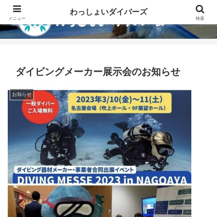
わっしょいダイバーズ
メニュー
検索
ダイビングメーカー展示会のお知らせ
お知らせ