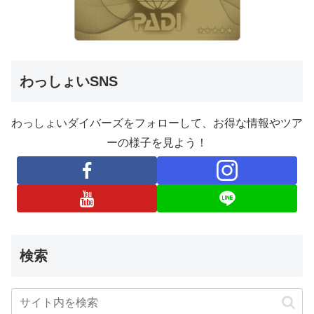
わっしょいSNS
わっしょいダイバーズをフォローして、お得な情報やツア
ーの様子を見よう！
検索