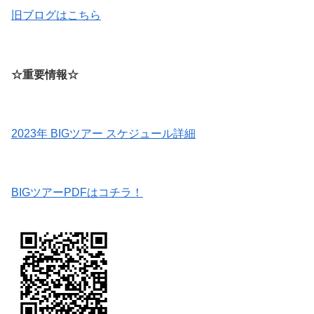
旧ブログはこちら
☆重要情報☆
2023年 BIGツアー スケジュール詳細
BIGツアーPDFはコチラ！