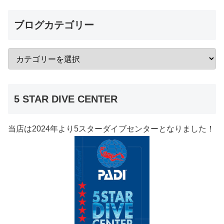
ブログカテゴリー
5 STAR DIVE CENTER
当店は2024年より5スターダイブセンターとなりました！