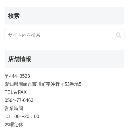
検索
店舗情報
〒444−3523
愛知県岡崎市藤川町字沖野々53番地5
TEL＆FAX
0564-77-0463
営業時間
13：00〜20：00
木曜定休