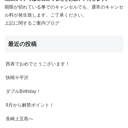
期限が切れている事でのキャンセルでも、通常のキャンセ
ル料が発生致します。ご了承ください。
上記に関するご案内ブログ
最近の投稿
西表でおめでとうございます！
快晴🌞平沢
ダブルBirthday！
9月から解禁ポイント！
長崎上五島へ