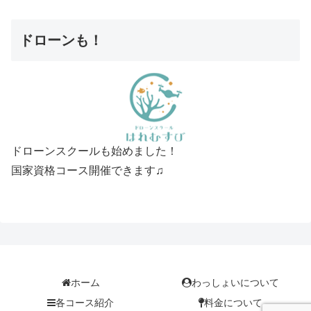
ドローンも！
ドローンスクールも始めました！
国家資格コース開催できます♫
ホーム
わっしょいについて
各コース紹介
料金について