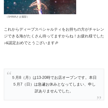
（SHIMAさま撮影）
これからディープスペシャルティをお持ちの方がチャレン
ジできる海がたくさん待ってますからね！お疲れ様でした
♪&認定おめでとうございます🎉
５月8（月）は13-20時でお店オープンです。本日
５月7（日）は急遽お休みとなってしまい、申し
訳ありませんでした。