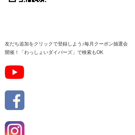
友だち追加をクリックで登録しよう♪毎月クーポン抽選会
開催！「わっしょいダイバーズ」で検索もOK