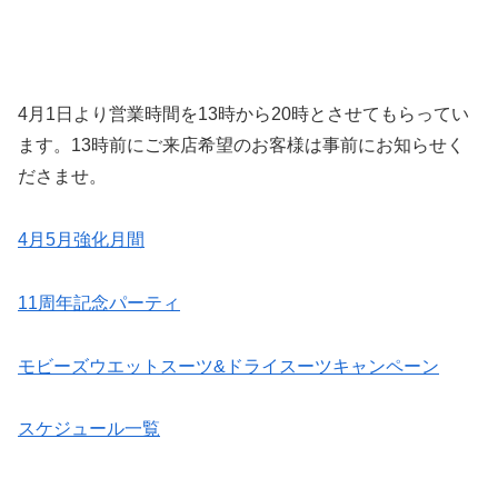
4月1日より営業時間を13時から20時とさせてもらってい
ます。13時前にご来店希望のお客様は事前にお知らせく
ださませ。
4月5月強化月間
11周年記念パーティ
モビーズウエットスーツ&ドライスーツキャンペーン
スケジュール一覧