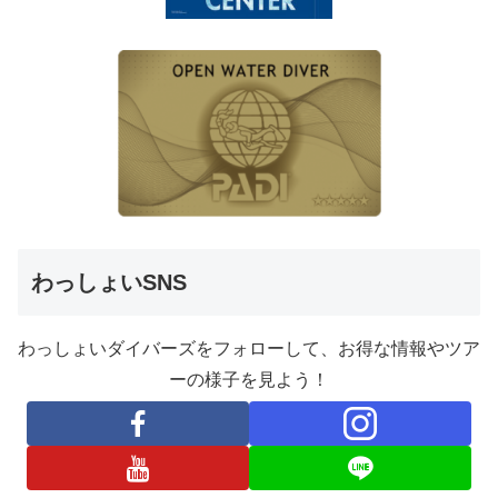
わっしょいSNS
わっしょいダイバーズをフォローして、お得な情報やツア
ーの様子を見よう！