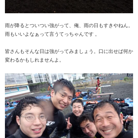
雨が降るとついつい強がって、俺、雨の日もすきやねん。
雨もいいよなぁって言うてっちゃんです 。
皆さんもそんな日は強がってみましょう。口に出せば何か
変わるかもしれませんよ。