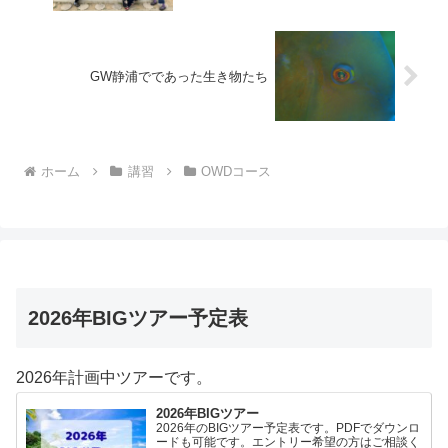
GW静浦でであった生き物たち
ホーム
講習
OWDコース
2026年BIGツアー予定表
2026年計画中ツアーです。
2026年BIGツアー
2026年のBIGツアー予定表です。PDFでダウンロ
ードも可能です。エントリー希望の方はご相談く