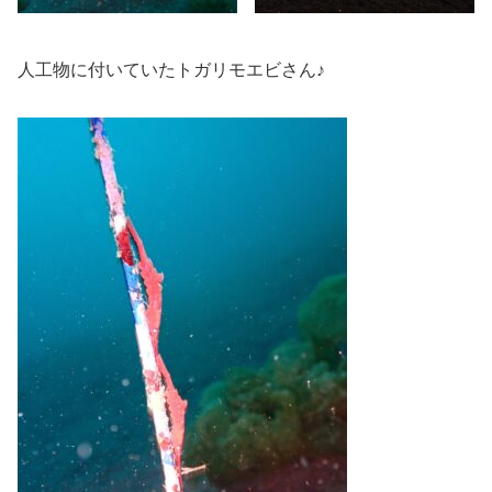
人工物に付いていたトガリモエビさん♪